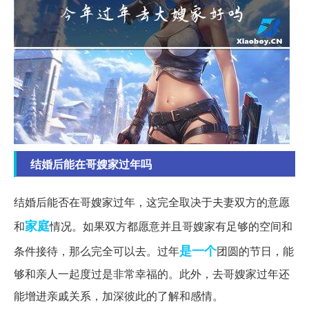
结婚后能在哥嫂家过年吗
结婚后能否在哥嫂家过年，这完全取决于夫妻双方的意愿
家庭
和
情况。如果双方都愿意并且哥嫂家有足够的空间和
是一个
条件接待，那么完全可以去。过年
团圆的节日，能
够和亲人一起度过是非常幸福的。此外，去哥嫂家过年还
能增进亲戚关系，加深彼此的了解和感情。