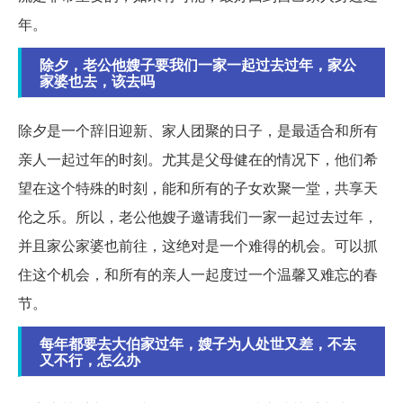
年。
除夕，老公他嫂子要我们一家一起过去过年，家公
家婆也去，该去吗
除夕是一个辞旧迎新、家人团聚的日子，是最适合和所有
亲人一起过年的时刻。尤其是父母健在的情况下，他们希
望在这个特殊的时刻，能和所有的子女欢聚一堂，共享天
伦之乐。所以，老公他嫂子邀请我们一家一起过去过年，
并且家公家婆也前往，这绝对是一个难得的机会。可以抓
住这个机会，和所有的亲人一起度过一个温馨又难忘的春
节。
每年都要去大伯家过年，嫂子为人处世又差，不去
又不行，怎么办