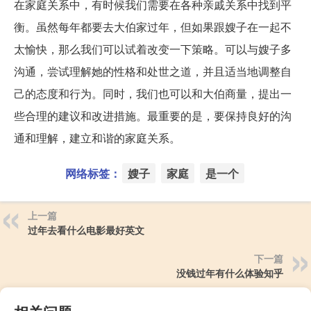
在家庭关系中，有时候我们需要在各种亲戚关系中找到平
衡。虽然每年都要去大伯家过年，但如果跟嫂子在一起不
太愉快，那么我们可以试着改变一下策略。可以与嫂子多
沟通，尝试理解她的性格和处世之道，并且适当地调整自
己的态度和行为。同时，我们也可以和大伯商量，提出一
些合理的建议和改进措施。最重要的是，要保持良好的沟
通和理解，建立和谐的家庭关系。
网络标签：
嫂子
家庭
是一个
上一篇
过年去看什么电影最好英文
下一篇
没钱过年有什么体验知乎