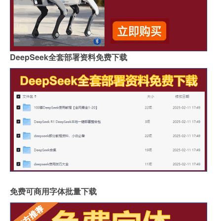
DeepSeek全套部署资料免费下载
免费可商用字体批量下载