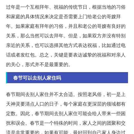
过年是一个互相拜年、祝福的传统节日，根据当地的习俗
和家庭的具体情况来决定是否需要上门给老公的哥嫂拜
年。如果家庭有拜年的习俗，并且和老公的哥嫂有良好的
关系，那么当然可以去拜年。但是，如果双方并没有特别
亲近的关系，也可以选择其他方式表达祝福，比如通过电
话或者发红包。总之，关键是要表达诚挚的祝福和对亲人
的关心，形式并不是最重要的。
春节可以去别人家住吗
春节期间去别人家住并不太合适。按照老风俗，初一是上
天神灵要清点人口的日子，每个家庭在更深层的领域都有
定数。因此，春节期间去别人家住可能会给人带来一些困
扰和误会。春节是一个特殊的时间，家人之间的团聚和交
流是非常重要的，如果有可能，最好回到自己家人身边过