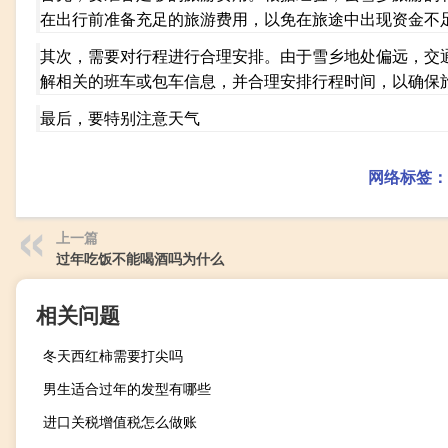
在出行前准备充足的旅游费用，以免在旅途中出现资金不
其次，需要对行程进行合理安排。由于雪乡地处偏远，交
解相关的班车或包车信息，并合理安排行程时间，以确保
最后，要特别注意天气
网络标签：
上一篇
过年吃饭不能喝酒吗为什么
相关问题
冬天西红柿需要打尖吗
男生适合过年的发型有哪些
进口关税增值税怎么做账