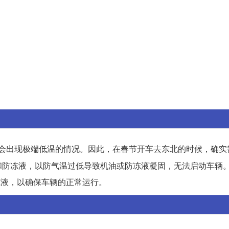
会出现极端低温的情况。因此，在春节开车去东北的时候，确实
和防冻液，以防气温过低导致机油或防冻液凝固，无法启动车辆
0防冻液，以确保车辆的正常运行。