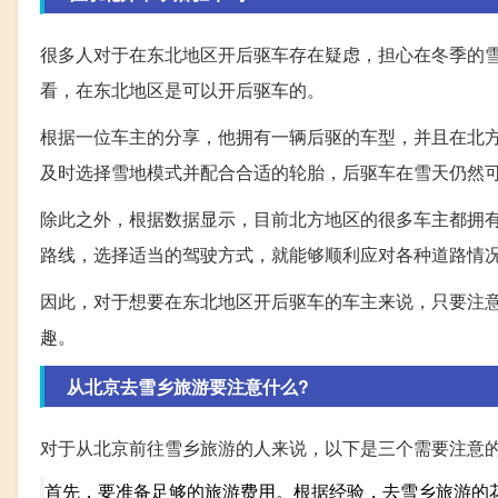
很多人对于在东北地区开后驱车存在疑虑，担心在冬季的
看，在东北地区是可以开后驱车的。
根据一位车主的分享，他拥有一辆后驱的车型，并且在北
及时选择雪地模式并配合合适的轮胎，后驱车在雪天仍然
除此之外，根据数据显示，目前北方地区的很多车主都拥
路线，选择适当的驾驶方式，就能够顺利应对各种道路情
因此，对于想要在东北地区开后驱车的车主来说，只要注
趣。
从北京去雪乡旅游要注意什么?
对于从北京前往雪乡旅游的人来说，以下是三个需要注意
首先，要准备足够的旅游费用。根据经验，去雪乡旅游的