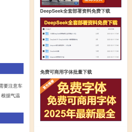
DeepSeek全套部署资料免费下载
免费可商用字体批量下载
需要注意车
。根据气温