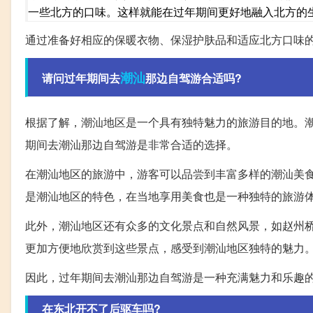
一些北方的口味。这样就能在过年期间更好地融入北方的
通过准备好相应的保暖衣物、保湿护肤品和适应北方口味
潮汕
请问过年期间去
那边自驾游合适吗?
根据了解，潮汕地区是一个具有独特魅力的旅游目的地。
期间去潮汕那边自驾游是非常合适的选择。
在潮汕地区的旅游中，游客可以品尝到丰富多样的潮汕美
是潮汕地区的特色，在当地享用美食也是一种独特的旅游
此外，潮汕地区还有众多的文化景点和自然风景，如赵州
更加方便地欣赏到这些景点，感受到潮汕地区独特的魅力
因此，过年期间去潮汕那边自驾游是一种充满魅力和乐趣
在东北开不了后驱车吗?