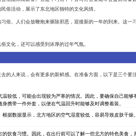
的民俗活动，展示了东北地区独特的文化风情。
的习俗。人们会放鞭炮来驱除邪恶，迎接新的一年的到来。这一
民俗文化，还可以感受到浓厚的过年气氛。
天去的人来说，会有更多的新鲜感。在准备方面，以下是三个要
气温较低，可能会出现较为严寒的情况。因此，要确保自己能够
随身携带一件外套，以便在气温回升时能够及时调整着装。
。根据数据显示，北方地区的空气湿度较低，容易导致皮肤干燥
方的饮食习惯。因此，在出行前可以了解一些北方的特色美食，