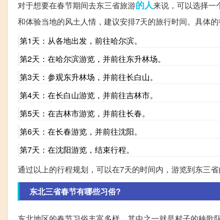
的人
对于想要在春节期间去东三省旅游
来说，可以选择一
和体验当地的风土人情，建议安排7天的旅行时间。具体的
第1天：从各地出发，前往哈尔滨。
第2天：在哈尔滨游览，并前往东升林场。
第3天：参观东升林场，并前往长白山。
第4天：在长白山游览，并前往吉林市。
第5天：在吉林市游览，并前往长春。
第6天：在长春游览，并前往沈阳。
第7天：在沈阳游览，结束行程。
通过以上的行程规划，可以在7天的时间内，游览到东三
东北三省春节有哪些习俗?
东北地区的春节习俗丰富多样，其中之一就是村子的秧歌