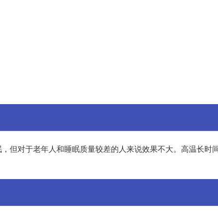
眠，但对于老年人和睡眠质量较差的人来说效果不大。高温长时