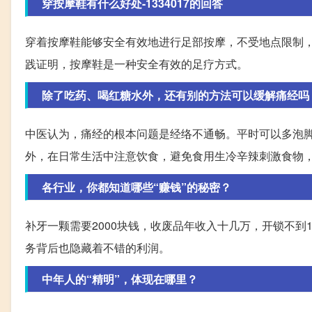
穿按摩鞋有什么好处-1334017的回答
穿着按摩鞋能够安全有效地进行足部按摩，不受地点限制
践证明，按摩鞋是一种安全有效的足疗方式。
除了吃药、喝红糖水外，还有别的方法可以缓解痛经吗
中医认为，痛经的根本问题是经络不通畅。平时可以多泡
外，在日常生活中注意饮食，避免食用生冷辛辣刺激食物
各行业，你都知道哪些“赚钱”的秘密？
补牙一颗需要2000块钱，收废品年收入十几万，开锁不到
务背后也隐藏着不错的利润。
中年人的“精明”，体现在哪里？