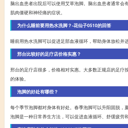
脑出血患者出院后可以使用艾草泡脚。脑出血患者通常会
肌肉僵硬和神经痛的症状。
为什么睡前要用热水洗脚？-花仙子0510的回答
睡前用热水洗脚可以促进足部血液循环，帮助身体放松并
邢台比较好的足疗店价格实惠？
邢台的足疗店很多，价格相对实惠。大多数正规店的足疗按
的体验。
泡脚的好处有哪些？
每个季节泡脚都对身体有好处。春季泡脚可以升阳固脱，
泡脚是一种日常养生方法，可以促进血液循环、舒缓疲劳