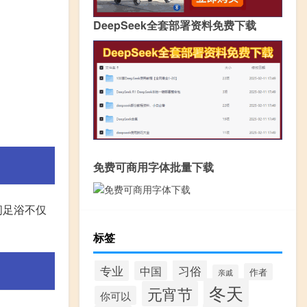
DeepSeek全套部署资料免费下载
免费可商用字体批量下载
间足浴不仅
标签
专业
习俗
中国
作者
亲戚
冬天
元宵节
你可以