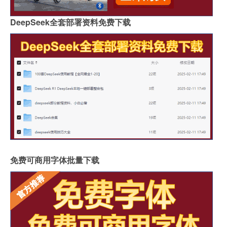
DeepSeek全套部署资料免费下载
免费可商用字体批量下载