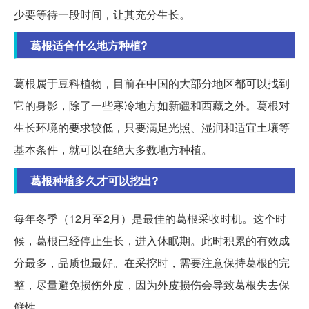
少要等待一段时间，让其充分生长。
葛根适合什么地方种植?
葛根属于豆科植物，目前在中国的大部分地区都可以找到
它的身影，除了一些寒冷地方如新疆和西藏之外。葛根对
生长环境的要求较低，只要满足光照、湿润和适宜土壤等
基本条件，就可以在绝大多数地方种植。
葛根种植多久才可以挖出?
每年冬季（12月至2月）是最佳的葛根采收时机。这个时
候，葛根已经停止生长，进入休眠期。此时积累的有效成
分最多，品质也最好。在采挖时，需要注意保持葛根的完
整，尽量避免损伤外皮，因为外皮损伤会导致葛根失去保
鲜性。