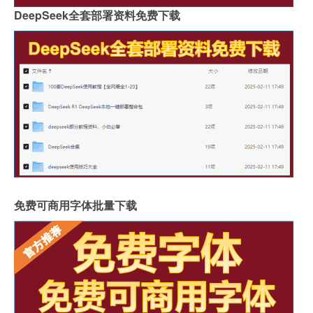
DeepSeek全套部署资料免费下载
免费可商用字体批量下载