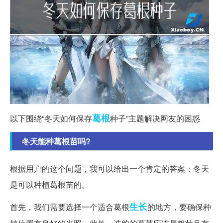
葛根
以下围绕“冬天如何保存
种子”主题解决网友的困惑
冬天能种葛根苗吗?
根据用户的这个问题，我可以给出一个肯定的答案：冬天
是可以种植葛根苗的。
生长
首先，我们需要选择一个适合葛根
的地方，要确保种