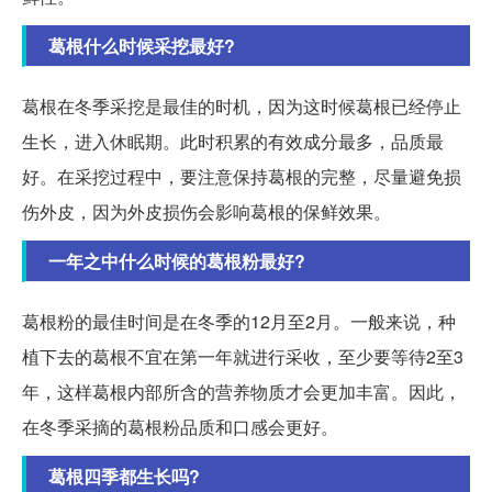
葛根什么时候采挖最好?
葛根在冬季采挖是最佳的时机，因为这时候葛根已经停止
生长，进入休眠期。此时积累的有效成分最多，品质最
好。在采挖过程中，要注意保持葛根的完整，尽量避免损
伤外皮，因为外皮损伤会影响葛根的保鲜效果。
一年之中什么时候的葛根粉最好?
葛根粉的最佳时间是在冬季的12月至2月。一般来说，种
植下去的葛根不宜在第一年就进行采收，至少要等待2至3
年，这样葛根内部所含的营养物质才会更加丰富。因此，
在冬季采摘的葛根粉品质和口感会更好。
葛根四季都生长吗?