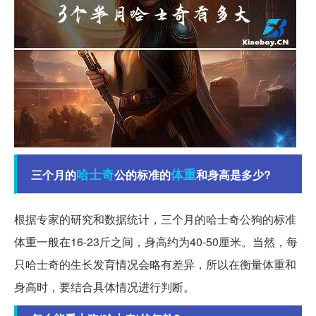
哈士奇
体重
三个月的
公的标准的
和身高是多少?
根据专家的研究和数据统计，三个月的哈士奇公狗的标准
体重一般在16-23斤之间，身高约为40-50厘米。当然，每
只哈士奇的生长发育情况会略有差异，所以在衡量体重和
身高时，要结合具体情况进行判断。