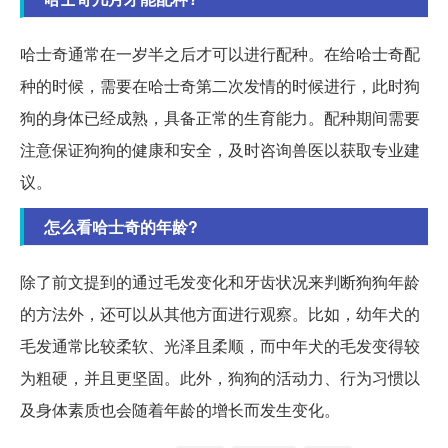
哈士奇通常在一岁半之后才可以进行配种。在给哈士奇配
种的时候，需要在哈士奇第二次发情的时候进行，此时狗
狗的身体已经成熟，具备正常的生育能力。配种期间需要
注意保证狗狗的健康和安全，及时咨询兽医以获取专业建
议。
怎么看哈士奇的年龄?
除了前文提到的通过毛发变化和牙齿状况来判断狗狗年龄
的方法外，还可以从其他方面进行观察。比如，幼年犬的
毛发通常比较柔软、光泽且柔顺，而中年犬的毛发变得较
为粗硬，并且更坚固。此外，狗狗的活动力、行为习惯以
及身体素质也会随着年龄的增长而发生变化。