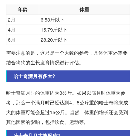
年龄
体重
2月
6.53斤以下
4月
15.79斤以下
6月
28.20斤以下
需要注意的是，这只是一个大致的参考，具体体重还需要
结合狗狗的生长发育情况进行评估。
哈士奇满月有多大?
哈士奇满月时的体重约为3公斤。如果以满月时体重为参
考，那么一个满月时已经达到4、5公斤重的哈士奇将来成
犬的体重可能会超过15公斤。当然，体重的增长还会受到
其他因素的影响，包括饮食、运动等。
哈士奇几月才能配种?