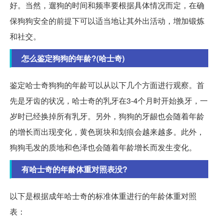
好。当然，遛狗的时间和频率要根据具体情况而定，在确
保狗狗安全的前提下可以适当地让其外出活动，增加锻炼
和社交。
怎么鉴定狗狗的年龄?(哈士奇)
鉴定哈士奇狗狗的年龄可以从以下几个方面进行观察。首
先是牙齿的状况，哈士奇的乳牙在3-4个月时开始换牙，一
岁时已经换掉所有乳牙。另外，狗狗的牙龈也会随着年龄
的增长而出现变化，黄色斑块和划痕会越来越多。此外，
狗狗毛发的质地和色泽也会随着年龄增长而发生变化。
有哈士奇的年龄体重对照表没?
以下是根据成年哈士奇的标准体重进行的年龄体重对照
表：