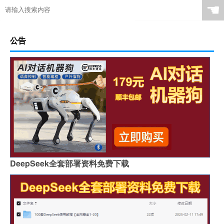
☚
公告
DeepSeek全套部署资料免费下载