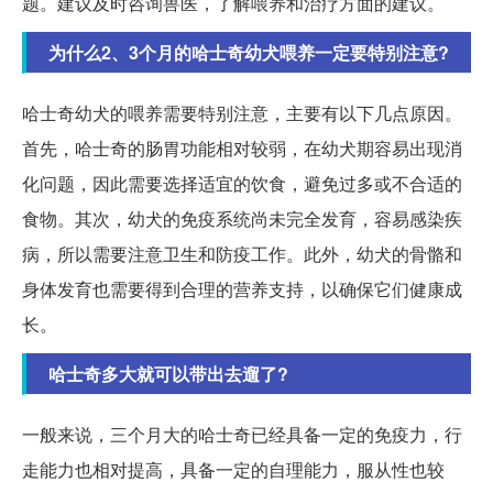
题。建议及时咨询兽医，了解喂养和治疗方面的建议。
为什么2、3个月的哈士奇幼犬喂养一定要特别注意?
哈士奇幼犬的喂养需要特别注意，主要有以下几点原因。
首先，哈士奇的肠胃功能相对较弱，在幼犬期容易出现消
化问题，因此需要选择适宜的饮食，避免过多或不合适的
食物。其次，幼犬的免疫系统尚未完全发育，容易感染疾
病，所以需要注意卫生和防疫工作。此外，幼犬的骨骼和
身体发育也需要得到合理的营养支持，以确保它们健康成
长。
哈士奇多大就可以带出去遛了?
一般来说，三个月大的哈士奇已经具备一定的免疫力，行
走能力也相对提高，具备一定的自理能力，服从性也较