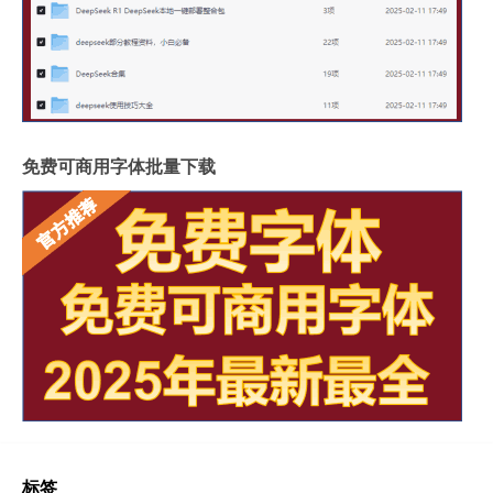
免费可商用字体批量下载
标签