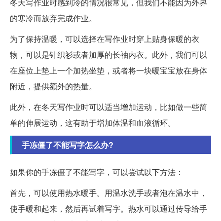
冬天写作业时感到冷的情况很常见，但我们不能因为外界
的寒冷而放弃完成作业。
为了保持温暖，可以选择在写作业时穿上贴身保暖的衣
物，可以是针织衫或者加厚的长袖内衣。此外，我们可以
在座位上垫上一个加热坐垫，或者将一块暖宝宝放在身体
附近，提供额外的热量。
此外，在冬天写作业时可以适当增加运动，比如做一些简
单的伸展运动，这有助于增加体温和血液循环。
手冻僵了不能写字怎么办?
如果你的手冻僵了不能写字，可以尝试以下方法：
首先，可以使用热水暖手。用温水洗手或者泡在温水中，
使手暖和起来，然后再试着写字。热水可以通过传导给手