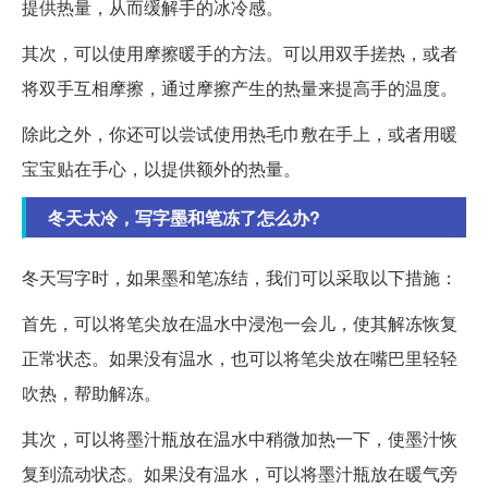
提供热量，从而缓解手的冰冷感。
其次，可以使用摩擦暖手的方法。可以用双手搓热，或者
将双手互相摩擦，通过摩擦产生的热量来提高手的温度。
除此之外，你还可以尝试使用热毛巾敷在手上，或者用暖
宝宝贴在手心，以提供额外的热量。
冬天太冷，写字墨和笔冻了怎么办?
冬天写字时，如果墨和笔冻结，我们可以采取以下措施：
首先，可以将笔尖放在温水中浸泡一会儿，使其解冻恢复
正常状态。如果没有温水，也可以将笔尖放在嘴巴里轻轻
吹热，帮助解冻。
其次，可以将墨汁瓶放在温水中稍微加热一下，使墨汁恢
复到流动状态。如果没有温水，可以将墨汁瓶放在暖气旁