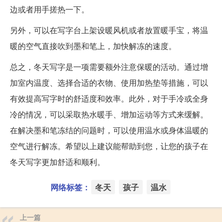
边或者用手搓热一下。
另外，可以在写字台上架设暖风机或者放置暖手宝，将温
暖的空气直接吹到墨和笔上，加快解冻的速度。
总之，冬天写字是一项需要额外注意保暖的活动。通过增
加室内温度、选择合适的衣物、使用加热垫等措施，可以
有效提高写字时的舒适度和效率。此外，对于手冷或全身
冷的情况，可以采取热水暖手、增加运动等方式来缓解。
在解决墨和笔冻结的问题时，可以使用温水或身体温暖的
空气进行解冻。希望以上建议能帮助到您，让您的孩子在
冬天写字更加舒适和顺利。
网络标签：
冬天
孩子
温水
上一篇