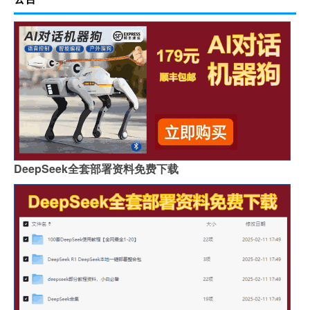
DeepSeek全套部署资料免费下载