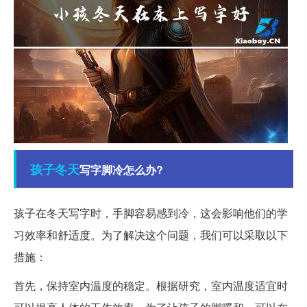
孩子
冬天
写字脚冷怎么办?
孩子在冬天写字时，手脚容易感到冷，这会影响他们的学
习效率和舒适度。为了解决这个问题，我们可以采取以下
措施：
首先，保持室内温度的稳定。根据研究，室内温度适宜时