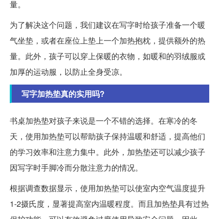
量。
为了解决这个问题，我们建议在写字时给孩子准备一个暖
气坐垫，或者在座位上垫上一个加热抱枕，提供额外的热
量。此外，孩子可以穿上保暖的衣物，如暖和的羽绒服或
加厚的运动服，以防止全身受凉。
写字加热垫真的实用吗?
书桌加热垫对孩子来说是一个不错的选择。在寒冷的冬
天，使用加热垫可以帮助孩子保持温暖和舒适，提高他们
的学习效率和注意力集中。此外，加热垫还可以减少孩子
因写字时手脚冷而分散注意力的情况。
根据调查数据显示，使用加热垫可以使室内空气温度提升
1-2摄氏度，显著提高室内温暖程度。而且加热垫具有过热