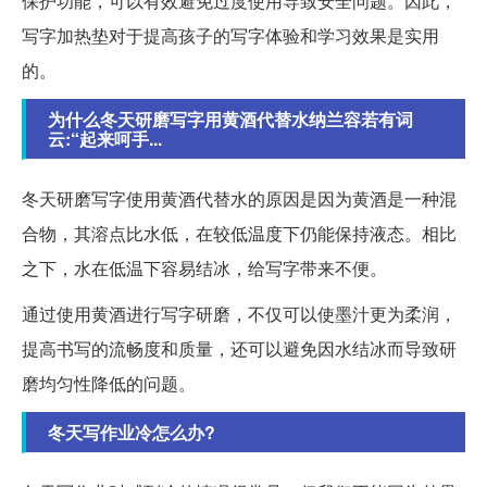
保护功能，可以有效避免过度使用导致安全问题。因此，
写字加热垫对于提高孩子的写字体验和学习效果是实用
的。
为什么冬天研磨写字用黄酒代替水纳兰容若有词
云:“起来呵手...
冬天研磨写字使用黄酒代替水的原因是因为黄酒是一种混
合物，其溶点比水低，在较低温度下仍能保持液态。相比
之下，水在低温下容易结冰，给写字带来不便。
通过使用黄酒进行写字研磨，不仅可以使墨汁更为柔润，
提高书写的流畅度和质量，还可以避免因水结冰而导致研
磨均匀性降低的问题。
冬天写作业冷怎么办?