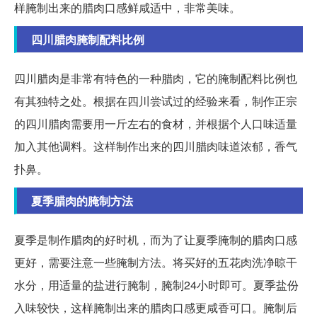
样腌制出来的腊肉口感鲜咸适中，非常美味。
四川腊肉腌制配料比例
四川腊肉是非常有特色的一种腊肉，它的腌制配料比例也
有其独特之处。根据在四川尝试过的经验来看，制作正宗
的四川腊肉需要用一斤左右的食材，并根据个人口味适量
加入其他调料。这样制作出来的四川腊肉味道浓郁，香气
扑鼻。
夏季腊肉的腌制方法
夏季是制作腊肉的好时机，而为了让夏季腌制的腊肉口感
更好，需要注意一些腌制方法。将买好的五花肉洗净晾干
水分，用适量的盐进行腌制，腌制24小时即可。夏季盐份
入味较快，这样腌制出来的腊肉口感更咸香可口。腌制后