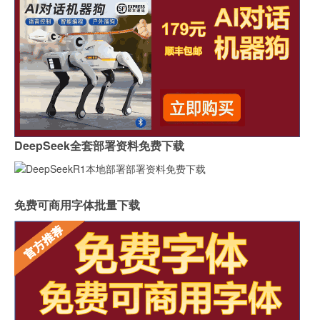
DeepSeek全套部署资料免费下载
免费可商用字体批量下载