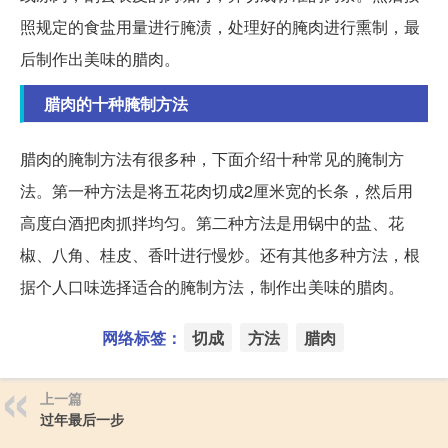
照规定的食盐用量进行腌渍，处理好的腌肉进行熏制，最
后制作出美味的腊肉。
腊肉的十种腌制方法
腊肉的腌制方法有很多种，下面介绍十种常见的腌制方
法。第一种方法是将五花肉切成2厘米宽的长条，然后用
高度白酒把肉抓拌均匀。第二种方法是用锅中的盐、花
椒、八角、桂皮、香叶进行慢炒。还有其他多种方法，根
据个人口味选择适合的腌制方法，制作出美味的腊肉。
网络标签：
切成
方法
腊肉
上一篇
过年最后一步