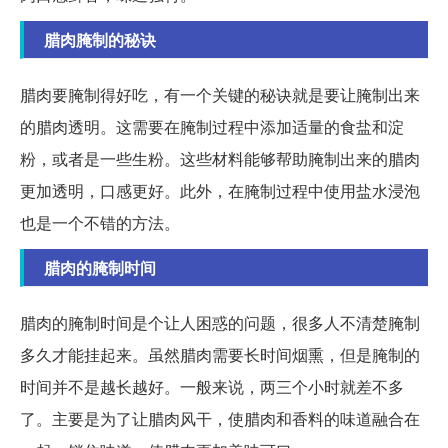
腊肉腌制的秘诀
腊肉要腌制得好吃，有一个关键的秘诀就是要让腌制出来
的腊肉透明。这需要在腌制过程中添加适量的食盐和淀
粉，或者是一些生粉。这些材料能够帮助腌制出来的腊肉
更加透明，口感更好。此外，在腌制过程中使用盐水浸泡
也是一个不错的方法。
腊肉的腌制时间
腊肉的腌制时间是个让人困惑的问题，很多人不清楚腌制
多久才能挂起来。虽然腊肉需要长时间烟熏，但是腌制的
时间并不是越长越好。一般来说，两三个小时就差不多
了。主要是为了让腊肉风干，使腊肉和香料的味道融合在