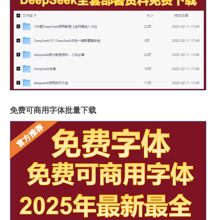
免费可商用字体批量下载