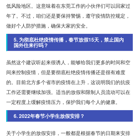
低风险地区。这意味着在东莞工作的小伙伴们可以回家过
年了。不过，咱们还是要保持警惕，遵守疫情防控规定，
做好个人防护措施，确保大家的安全。
5. 为彻底杜绝疫情传播，春节放假15天，禁止国内
国外往来行吗？
虽然这个建议听起来很诱人，能够给我们更多的时间和空
间来控制疫情，但是要彻底杜绝疫情传播还是很有难度
的。目前北方多个省市的疫情在上升，这说明我们的抗疫
工作还需要继续加强。适当的放假和限制人员流动可以在
一定程度上缓解疫情压力，保护我们每个人的健康。
6. 2022年春节小学生放假安排？
关于小学生的放假安排，一般都是根据春节的日期来安排