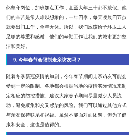
然坚守岗位，加班加点工作，甚至大年三十都不放假。他
们的辛苦是常人难以想象的，一年四季，每天凌晨四五点
就要出门工作，全年无休。所以，我们应该给予环卫工人
足够的尊重和感谢，他们的辛勤工作让我们的城市更加整
洁和美好。
9. 今年春节会限制走亲访友吗？
随着冬季新冠疫情的加剧，今年春节期间走亲访友可能会
受到一定的限制。各地都会根据当地的疫情实际情况来制
定相应的防控措施。建议大家春节期间尽量减少人员流
动，避免聚集和交叉感染的风险。我们可以通过其他方式
与亲友保持联系和祝福。虽然不能面对面团聚，但为了健
康和安全，这也是值得的。