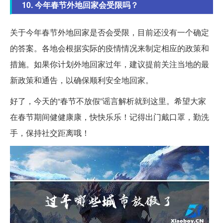
10. 今年春节外地回家会受限吗？
关于今年春节外地回家是否会受限，目前还没有一个确定
的答案。各地会根据实际的疫情情况来制定相应的政策和
措施。如果你计划外地回家过年，建议提前关注当地的最
新政策和通告，以确保顺利安全地回家。
好了，今天的“春节不放假”谣言解析就到这里。希望大家
在春节期间健健康康，快快乐乐！记得出门戴口罩，勤洗
手，保持社交距离哦！