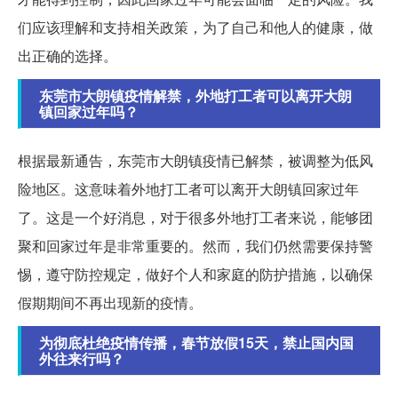
们应该理解和支持相关政策，为了自己和他人的健康，做
出正确的选择。
东莞市大朗镇疫情解禁，外地打工者可以离开大朗
镇回家过年吗？
根据最新通告，东莞市大朗镇疫情已解禁，被调整为低风
险地区。这意味着外地打工者可以离开大朗镇回家过年
了。这是一个好消息，对于很多外地打工者来说，能够团
聚和回家过年是非常重要的。然而，我们仍然需要保持警
惕，遵守防控规定，做好个人和家庭的防护措施，以确保
假期期间不再出现新的疫情。
为彻底杜绝疫情传播，春节放假15天，禁止国内国
外往来行吗？