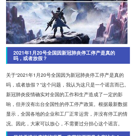
2021年1月20号全国因新冠肺炎停工停产是真的
吗，或者放假？
关于“2021年1月20号全国因为新冠肺炎停工停产是真的
吗，或者放假？”这个问题，我认为这只是一个谣言而已。
新冠肺炎疫情确实对全国的工作和生产造成了一定的影
响，但并没有出台全国性的停工停产政策。根据最新数据
显示，全国各地的企业和工厂正常运营，并没有停工的情
况。因此，大家可以放心，不需要过分担心这个谣言。