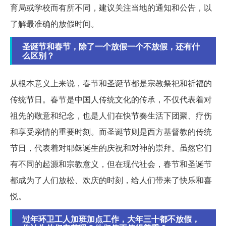
育局或学校而有所不同，建议关注当地的通知和公告，以
了解最准确的放假时间。
圣诞节和春节，除了一个放假一个不放假，还有什
么区别？
从根本意义上来说，春节和圣诞节都是宗教祭祀和祈福的
传统节日。春节是中国人传统文化的传承，不仅代表着对
祖先的敬意和纪念，也是人们在快节奏生活下团聚、疗伤
和享受亲情的重要时刻。而圣诞节则是西方基督教的传统
节日，代表着对耶稣诞生的庆祝和对神的崇拜。虽然它们
有不同的起源和宗教意义，但在现代社会，春节和圣诞节
都成为了人们放松、欢庆的时刻，给人们带来了快乐和喜
悦。
过年环卫工人加班加点工作，大年三十都不放假，