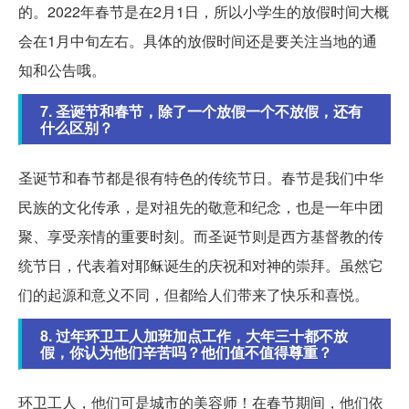
的。2022年春节是在2月1日，所以小学生的放假时间大概
会在1月中旬左右。具体的放假时间还是要关注当地的通
知和公告哦。
7. 圣诞节和春节，除了一个放假一个不放假，还有
什么区别？
圣诞节和春节都是很有特色的传统节日。春节是我们中华
民族的文化传承，是对祖先的敬意和纪念，也是一年中团
聚、享受亲情的重要时刻。而圣诞节则是西方基督教的传
统节日，代表着对耶稣诞生的庆祝和对神的崇拜。虽然它
们的起源和意义不同，但都给人们带来了快乐和喜悦。
8. 过年环卫工人加班加点工作，大年三十都不放
假，你认为他们辛苦吗？他们值不值得尊重？
环卫工人，他们可是城市的美容师！在春节期间，他们依