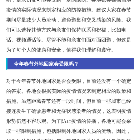
疫情的实际情况来制定相应的防控措施。建议大家在春节
期间尽量减少人员流动，避免聚集和交叉感染的风险。我
们可以选择其他方式与亲友们保持联系和祝福，比如电
话、视频通话等。尽管不能和亲友们面对面团聚，但这是
为了每个人的健康和安全，值得我们理解和遵守。
今年春节外地回家会受限吗？
对于今年春节外地回家是否会受限，目前还没有一个确定
的答案。各地会根据实际的疫情情况来制定相应的政策和
措施。虽然距离春节还有一段时间，但目前一些城市已经
接连发生了确诊患者和无症状感染者的情况，这表明疫情
形势仍然不容乐观。为了防止疫情的传播，各地可能会采
取一些限制措施，包括限制外地回家人员的流动。因此，