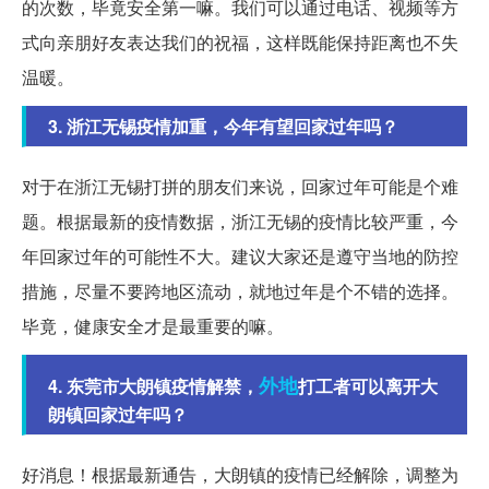
的次数，毕竟安全第一嘛。我们可以通过电话、视频等方
式向亲朋好友表达我们的祝福，这样既能保持距离也不失
温暖。
3. 浙江无锡疫情加重，今年有望回家过年吗？
对于在浙江无锡打拼的朋友们来说，回家过年可能是个难
题。根据最新的疫情数据，浙江无锡的疫情比较严重，今
年回家过年的可能性不大。建议大家还是遵守当地的防控
措施，尽量不要跨地区流动，就地过年是个不错的选择。
毕竟，健康安全才是最重要的嘛。
外地
4. 东莞市大朗镇疫情解禁，
打工者可以离开大
朗镇回家过年吗？
好消息！根据最新通告，大朗镇的疫情已经解除，调整为