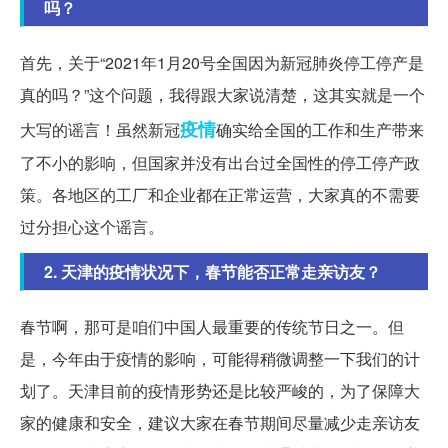
吗？
首先，关于“2021年1月20号全国因为新冠肺炎停工停产是
真的吗？”这个问题，我得跟大家说清楚，这其实就是一个
疫情
大写的谣言！虽然新冠
确实给全国的工作和生产带来
了不小的影响，但国家并没有出台过全国性的停工停产政
策。各地区的工厂和企业都在正常运营，大家真的不需要
过分担心这个谣言。
2. 天津的疫情状况下，春节能否正常走亲访友？
春节啊，那可是咱们中国人最重要的传统节日之一。但
是，今年由于疫情的影响，可能得稍微调整一下我们的计
划了。天津目前的疫情形势还是比较严峻的，为了保障大
家的健康和安全，建议大家在春节期间尽量减少走亲访友