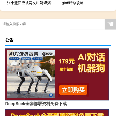
张小斐回应被网友叫妈:我养不起 具体是怎么说的
gta5暗杀攻略
☚
公告
DeepSeek全套部署资料免费下载