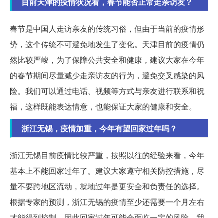
目前天津的疫情状况看，春节能否正常走亲访友？
春节是中国人走访亲友的传统习俗，但由于当前的疫情形
势，这个传统不可避免地发生了变化。天津目前的疫情仍
然比较严峻，为了保障公共安全和健康，建议大家在今年
的春节期间尽量减少走亲访友的行为，避免交叉感染的风
险。我们可以通过电话、视频等方式与亲友进行联系和祝
福，这样既能表达情意，也能保证大家的健康和安全。
浙江无锡，疫情加重，今年有望回家过年吗？
浙江无锡目前疫情比较严重，按照以往的经验来看，今年
基本上不能回家过年了。建议大家遵守相关防控措施，尽
量不要跨地区流动，就地过年是更安全和负责任的选择。
根据专家的预测，浙江无锡的疫情至少还需要一个月左右
才能得到控制，因此回家过年可能会面临一定的风险。我