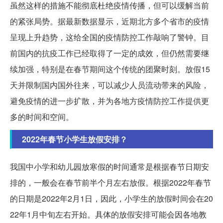
虽然这样的措施不能彻底杜绝疫情传播，但可以缓解当前
的紧张局势。据最新数据显示，近期北方多个省市的疫情
呈现上升趋势，这给全国的疫情防控工作敲响了警钟。目
前国内的抗疫工作已经取得了一定的成效，但仍然需要继
续加强，特别是在春节期间这个传统的团聚时刻。放假15
天并限制国内国外往来，可以减少人员流动带来的风险，
避免疫情的进一步扩散，并为各地方疫情防控工作提供更
多的时间和空间。
2022年春节小学生放假安排？
我国中小学和幼儿园放寒假的时间通常是根据春节日期安
排的，一般会在春节前半个月左右放假。根据2022年春节
的日期是2022年2月1日，因此，小学生的放假时间会在20
22年1月中旬左右开始。具体的放假安排可能会因各地教