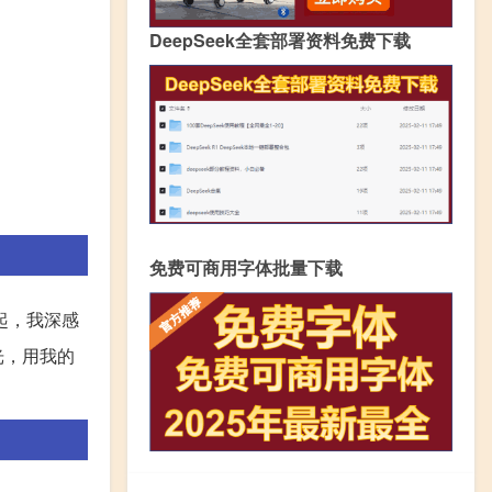
DeepSeek全套部署资料免费下载
免费可商用字体批量下载
起，我深感
光，用我的