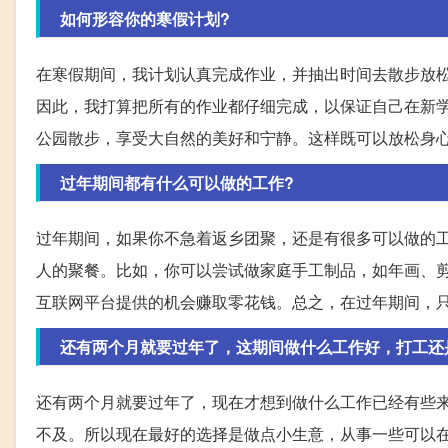
如何形容你的寒假计划?
在寒假期间，我计划认真完成作业，并抽出时间去散步放
因此，我打算把所有的作业都仔细完成，以保证自己在新
公园散步，享受大自然的美好和宁静。这样既可以放松身
过年期间都有什么可以做的工作?
过年期间，如果你不急着返乡团聚，还是有很多可以做的
人的聚餐。比如，你可以尝试做家庭手工制品，如年画、
互联网平台提供的机会赚取零花钱。总之，在过年期间，
还有两个月就要过年了，这期间做什么工作好，打工还
还有两个月就要过年了，现在才想到做什么工作已经有些
不及。所以现在最好的选择是做点小生意，从事一些可以