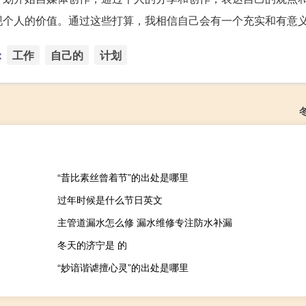
现个人的价值。通过这些打算，我相信自己会有一个充实和有意
：
工作
自己的
计划
“昔比素丝曾着节”的出处是哪里
过年时候是什么节日英文
主管道漏水怎么修 漏水维修专注防水补漏
冬天的济宁是 的
“妙谙谐谑擅心灵”的出处是哪里