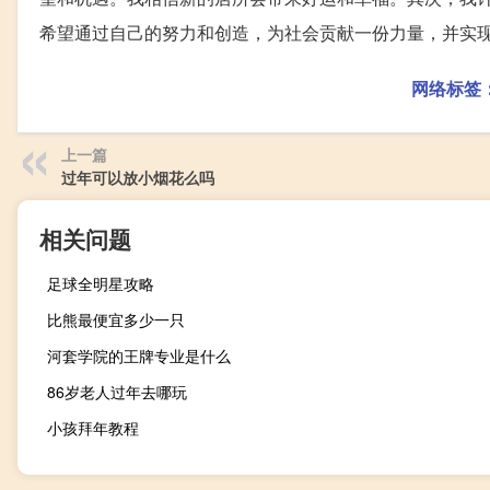
希望通过自己的努力和创造，为社会贡献一份力量，并实
网络标签
上一篇
过年可以放小烟花么吗
相关问题
足球全明星攻略
比熊最便宜多少一只
河套学院的王牌专业是什么
86岁老人过年去哪玩
小孩拜年教程