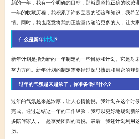
新的一年，我有一个明确的目标，那就是坚持正确的收藏
一年的收藏历程，我积累了许多宝贵的经验和知识，我希
情。同时，我也愿意将我的正能量传递给更多的人，让大
计划
什么是新年
?
新年计划是指为新的一年制定的一些目标和计划。它是对
努力方向。新年计划的制定需要经过深思熟虑和周密的规
过年的气氛越来越浓了，你准备做些什么?
过年的气氛越来越浓厚，让人心情愉悦。我计划在这个时
完成。通过总结这一年的工作经验，我可以更好地规划新
多陪伴家人，一起享受团圆的喜悦。最后，我还计划利用
历。