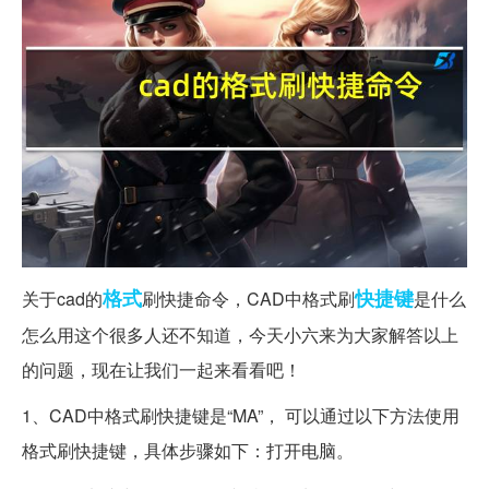
格式
快捷键
关于cad的
刷快捷命令，CAD中格式刷
是什么
怎么用这个很多人还不知道，今天小六来为大家解答以上
的问题，现在让我们一起来看看吧！
1、CAD中格式刷快捷键是“MA”， 可以通过以下方法使用
格式刷快捷键，具体步骤如下：打开电脑。