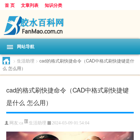
首 页
文章列表
知识分类
网站导航
>
生活助理
>
cad的格式刷快捷命令（CAD中格式刷快捷键是什
么 怎么用）
cad的格式刷快捷命令（CAD中格式刷快捷键
是什么 怎么用）
生活助理
网友:
ca
2024-03-09 01:54:04