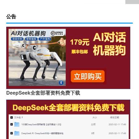
公告
DeepSeek全套部署资料免费下载