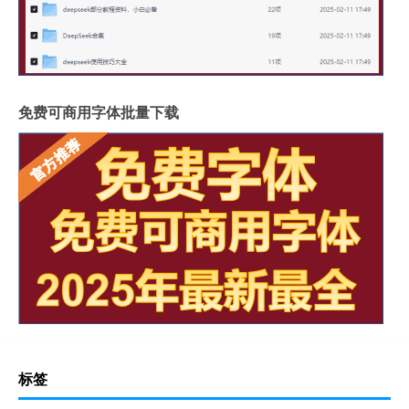
免费可商用字体批量下载
标签