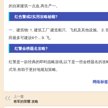
的自家建筑一点血,再生产一。
红色警戒2实用攻略秘籍?
一、建筑物: 1. 建筑工厂:建造船只、飞机及其他设施。 2
田最多可建设6个... 9. 飞。
红警金榜题名攻略?
红警是一款经典的即时战略游戏,以下是一些金榜题名的攻略:
式等,有助于更好地规划策略。
网络标签
上一篇
将军的荣耀 攻略