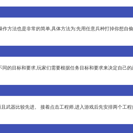
其操作方法也是非常的简单,具体方法为:先用任意兵种打掉你想自
不同的目标和要求,玩家们需要根据任务目标和要求来决定自己的
而且武器比较先进。 接着点击工程师,进入游戏后先安排两个工程