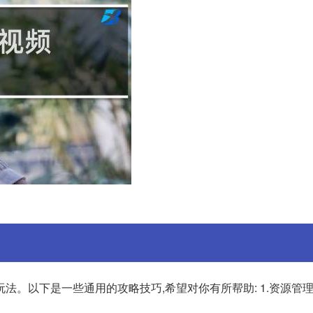
。以下是一些通用的攻略技巧,希望对你有所帮助: 1.资源管理