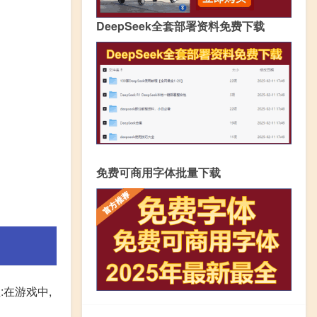
DeepSeek全套部署资料免费下载
免费可商用字体批量下载
:在游戏中,