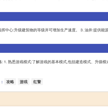
. 指挥中心:升级建筑物的等级并可增加生产速度。 3. 油井:提供能
 1. 熟悉游戏模式:了解游戏的基本模式,包括建造模式、升级
：
攻略
游戏
红警