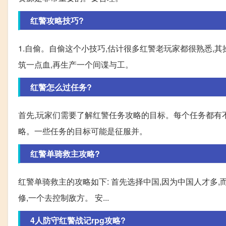
红警攻略技巧?
1.自偷。自偷这个小技巧,估计很多红警老玩家都很熟悉,
筑一点血,再生产一个间谍与工。
红警怎么过任务?
首先,玩家们需要了解红警任务攻略的目标。每个任务都有
略。一些任务的目标可能是征服并。
红警单骑救主攻略?
红警单骑救主的攻略如下: 首先选择中国,因为中国人才多,
修,一个去控制敌方。 安...
4人防守红警战记rpg攻略?