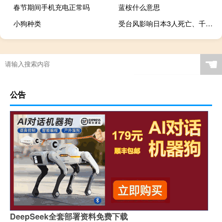
春节期间手机充电正常吗
蓝桉什么意思
小狗种类
受台风影响日本3人死亡、千余栋房屋被淹
☚
公告
DeepSeek全套部署资料免费下载