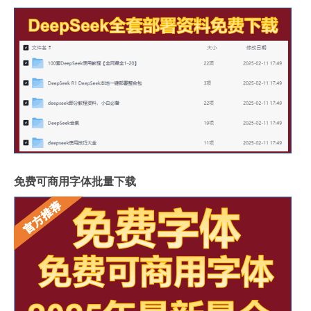
免费可商用字体批量下载