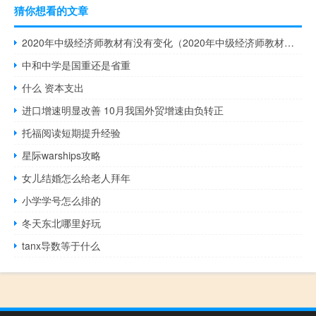
猜你想看的文章
2020年中级经济师教材有没有变化（2020年中级经济师教材电子版）
中和中学是国重还是省重
什么 资本支出
进口增速明显改善 10月我国外贸增速由负转正
托福阅读短期提升经验
星际warships攻略
女儿结婚怎么给老人拜年
小学学号怎么排的
冬天东北哪里好玩
tanx导数等于什么