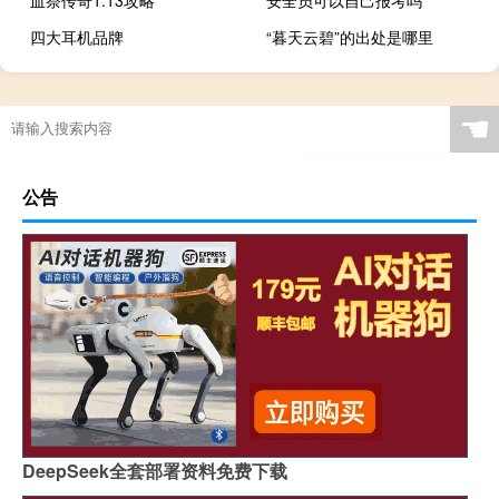
四大耳机品牌
“暮天云碧”的出处是哪里
☚
公告
DeepSeek全套部署资料免费下载