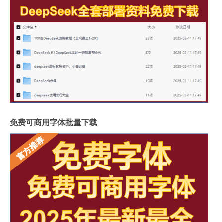
免费可商用字体批量下载