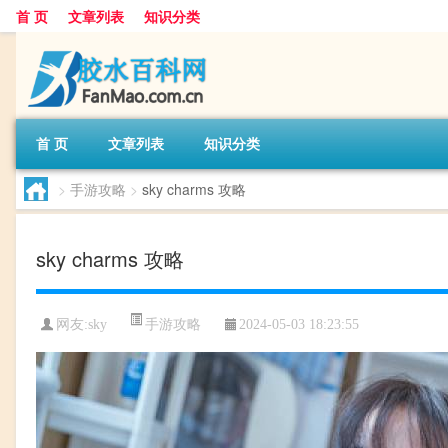
首 页
文章列表
知识分类
首 页
文章列表
知识分类
>
手游攻略
>
sky charms 攻略
sky charms 攻略
手游攻略
网友:
sky
2024-05-03 18:23:55