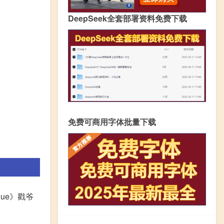
DeepSeek全套部署资料免费下载
免费可商用字体批量下载
Blue》戳爷