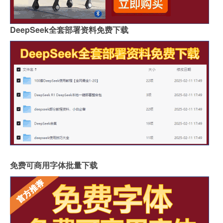
DeepSeek全套部署资料免费下载
免费可商用字体批量下载