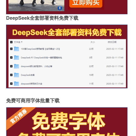
DeepSeek全套部署资料免费下载
免费可商用字体批量下载