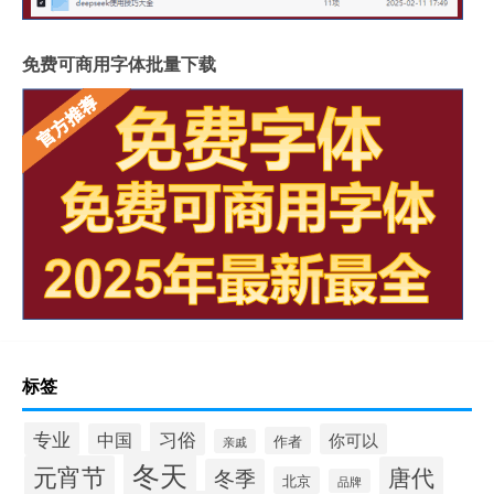
免费可商用字体批量下载
标签
专业
习俗
中国
你可以
作者
亲戚
冬天
元宵节
唐代
冬季
北京
品牌