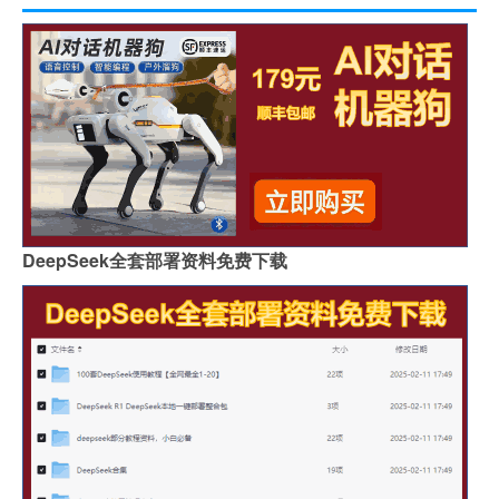
DeepSeek全套部署资料免费下载