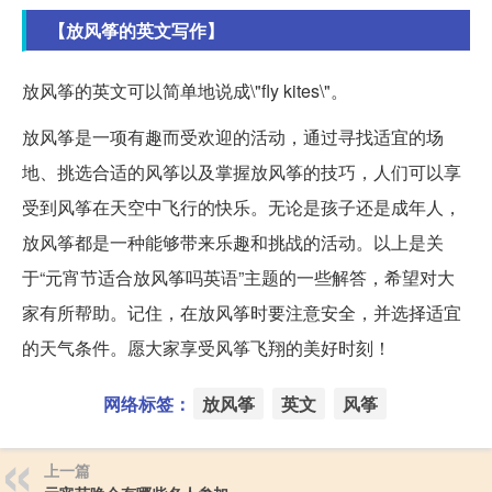
【放风筝的英文写作】
放风筝的英文可以简单地说成\"fly kites\"。
放风筝是一项有趣而受欢迎的活动，通过寻找适宜的场
地、挑选合适的风筝以及掌握放风筝的技巧，人们可以享
受到风筝在天空中飞行的快乐。无论是孩子还是成年人，
放风筝都是一种能够带来乐趣和挑战的活动。以上是关
于“元宵节适合放风筝吗英语”主题的一些解答，希望对大
家有所帮助。记住，在放风筝时要注意安全，并选择适宜
的天气条件。愿大家享受风筝飞翔的美好时刻！
网络标签：
放风筝
英文
风筝
上一篇