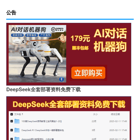
公告
DeepSeek全套部署资料免费下载