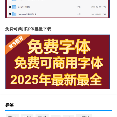
免费可商用字体批量下载
标签