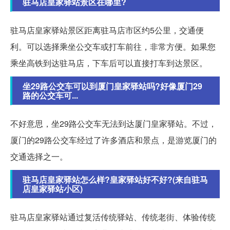
驻马店皇家驿站景区在哪里?
驻马店皇家驿站景区距离驻马店市区约5公里，交通便
利。可以选择乘坐公交车或打车前往，非常方便。如果您
乘坐高铁到达驻马店，下车后可以直接打车到达景区。
坐29路公交车可以到厦门皇家驿站吗?好像厦门29
路的公交车可...
不好意思，坐29路公交车无法到达厦门皇家驿站。不过，
厦门的29路公交车经过了许多酒店和景点，是游览厦门的
交通选择之一。
驻马店皇家驿站怎么样?皇家驿站好不好?(来自驻马
店皇家驿站小区)
驻马店皇家驿站通过复活传统驿站、传统老街、体验传统