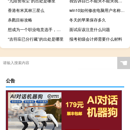
“九陌资埃尘”的出处是哪里
我告诉自己不能哭不能哭我不会在你的面前
香港有米其林三星么
win10如何修改电脑用户名称（win10如何修改电脑用户名称）
杀戮目标攻略
冬天的苹果保存多久
想成为一个职业电竞选手，该符合什么条件
面试应该注意什么问题
“吉符应已分行藏”的出处是哪里
报考初级会计师需要什么材料
☚
公告