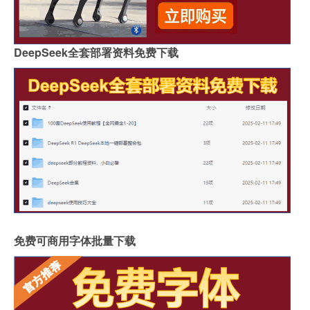
DeepSeek全套部署资料免费下载
免费可商用字体批量下载