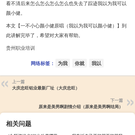
看不清后来怎么怎么怎么怎么也失去了踪迹我以为我可以
颜小健。
本文【一不小心颜小健原唱（我以为我可以颜小健）】到
此讲解完毕了，希望对大家有帮助。
贵州职业培训
网络标签：
为我
你就
我以
上一篇
大庆忠旺铝业最新厂址（大庆忠旺）
下一篇
原来是美男啊剧情介绍（原来是美男啊结局）
相关问题