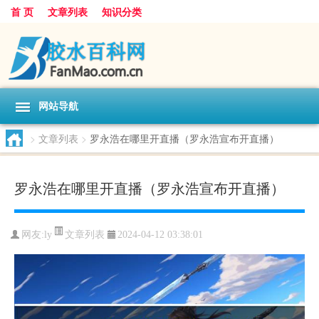
首 页
文章列表
知识分类
网站导航
>
文章列表
>
罗永浩在哪里开直播（罗永浩宣布开直播）
罗永浩在哪里开直播（罗永浩宣布开直播）
文章列表
网友:
ly
2024-04-12 03:38:01