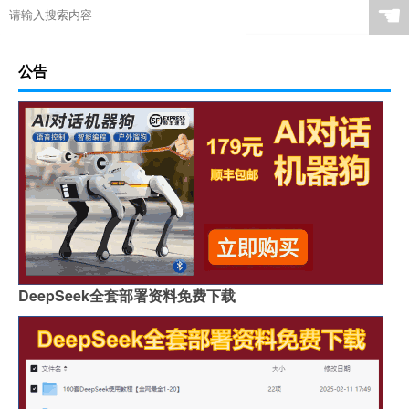
☚
公告
DeepSeek全套部署资料免费下载