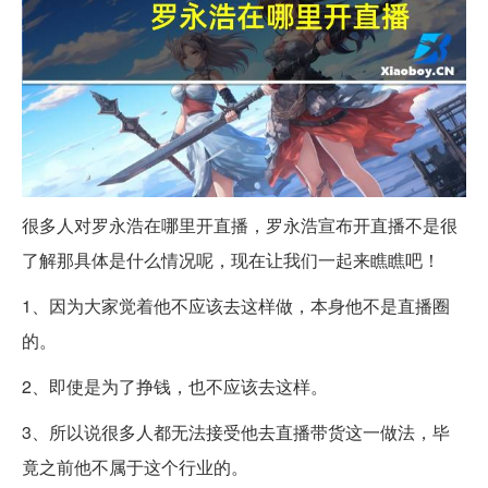
很多人对罗永浩在哪里开直播，罗永浩宣布开直播不是很
了解那具体是什么情况呢，现在让我们一起来瞧瞧吧！
1、因为大家觉着他不应该去这样做，本身他不是直播圈
的。
2、即使是为了挣钱，也不应该去这样。
3、所以说很多人都无法接受他去直播带货这一做法，毕
竟之前他不属于这个行业的。