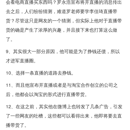
会看电商直播买东西吗？罗永浩宣布将开直播的消息传出
去之后，人们纷纷猜测，难道罗老师要学李佳琦直播带
货？尽管这只是网友的一个猜测，但实际上他对于直播带
货的确是产生了浓厚的兴趣，并且接下来也打算这么做
了。
9、其实很大一部分原因，他可能是为了挣钱还债，所以
才进军直播圈。
10、选择一条直播的道路去挣钱。
11、而且他宣布开直播或者是与淘宝合作创立的公司之
后，他都会以淘宝的形式进行直播带货。
12、在这之前，其实他在微博上也转发了几条广告，引发
了一些网友的吐槽，这些都可以看得出来，他即将要去直
播带货了。