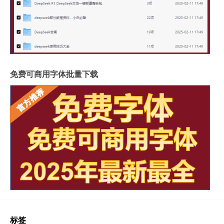
免费可商用字体批量下载
标签