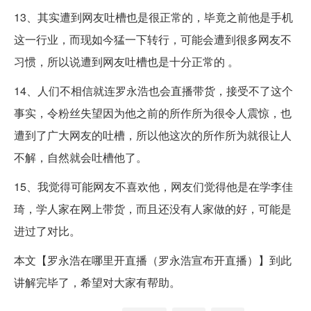
13、其实遭到网友吐槽也是很正常的，毕竟之前他是手机
这一行业，而现如今猛一下转行，可能会遭到很多网友不
习惯，所以说遭到网友吐槽也是十分正常的 。
14、人们不相信就连罗永浩也会直播带货，接受不了这个
事实，令粉丝失望因为他之前的所作所为很令人震惊，也
遭到了广大网友的吐槽，所以他这次的所作所为就很让人
不解，自然就会吐槽他了。
15、我觉得可能网友不喜欢他，网友们觉得他是在学李佳
琦，学人家在网上带货，而且还没有人家做的好，可能是
进过了对比。
本文【罗永浩在哪里开直播（罗永浩宣布开直播）】到此
讲解完毕了，希望对大家有帮助。