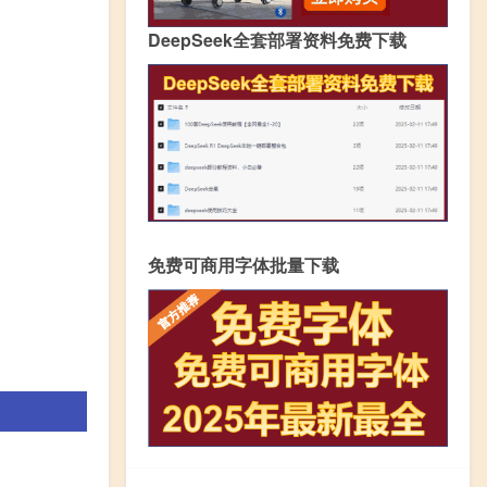
DeepSeek全套部署资料免费下载
免费可商用字体批量下载