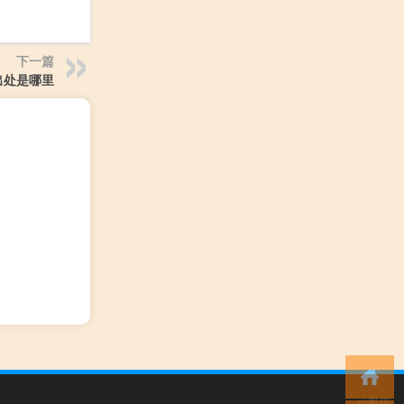
下一篇
出处是哪里
小男孩