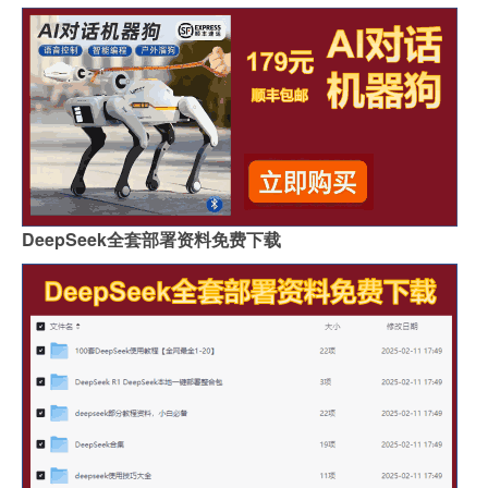
DeepSeek全套部署资料免费下载