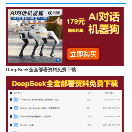
DeepSeek全套部署资料免费下载