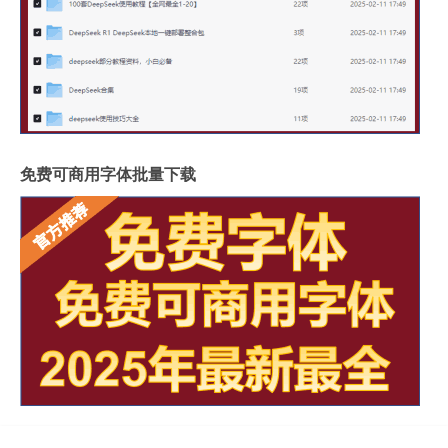
免费可商用字体批量下载