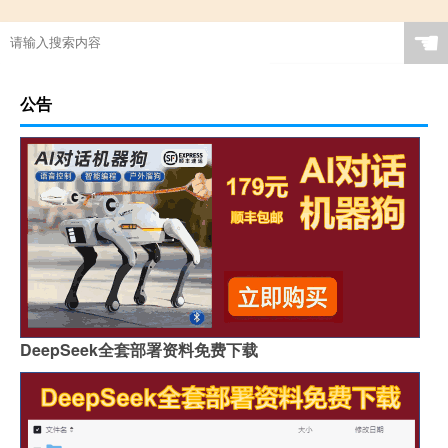
☚
公告
DeepSeek全套部署资料免费下载