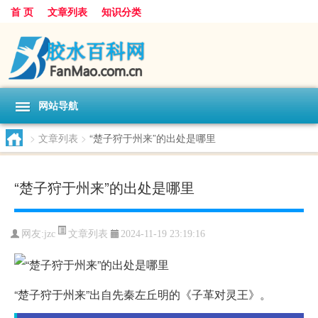
首 页
文章列表
知识分类
网站导航
>
文章列表
>
“楚子狩于州来”的出处是哪里
“楚子狩于州来”的出处是哪里
文章列表
网友:
jzc
2024-11-19 23:19:16
“楚子狩于州来”出自先秦左丘明的《子革对灵王》。