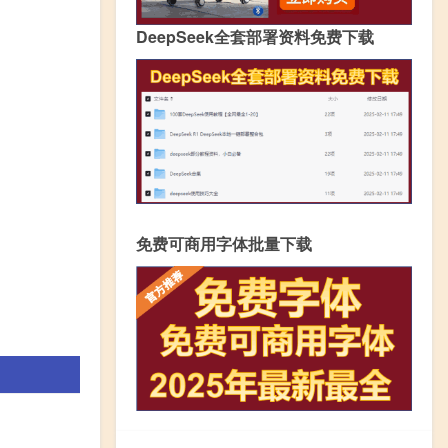
DeepSeek全套部署资料免费下载
免费可商用字体批量下载