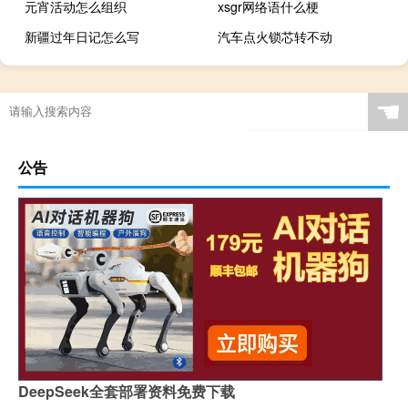
元宵活动怎么组织
xsgr网络语什么梗
新疆过年日记怎么写
汽车点火锁芯转不动
☚
公告
DeepSeek全套部署资料免费下载