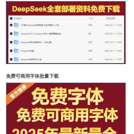
免费可商用字体批量下载