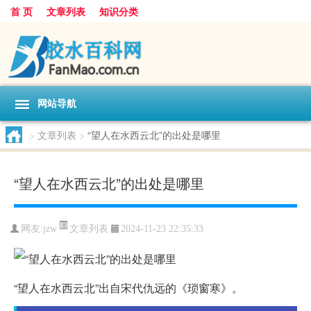
首 页
文章列表
知识分类
网站导航
>
文章列表
>
“望人在水西云北”的出处是哪里
“望人在水西云北”的出处是哪里
文章列表
网友:
jzw
2024-11-23 22:35:33
“望人在水西云北”出自宋代仇远的《琐窗寒》。