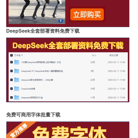
DeepSeek全套部署资料免费下载
免费可商用字体批量下载