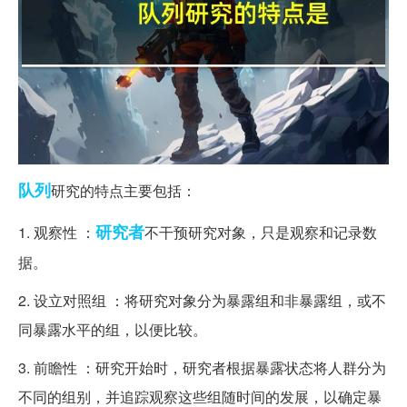
队列
研究的特点主要包括：
研究者
1. 观察性 ：
不干预研究对象，只是观察和记录数
据。
2. 设立对照组 ：将研究对象分为暴露组和非暴露组，或不
同暴露水平的组，以便比较。
3. 前瞻性 ：研究开始时，研究者根据暴露状态将人群分为
不同的组别，并追踪观察这些组随时间的发展，以确定暴