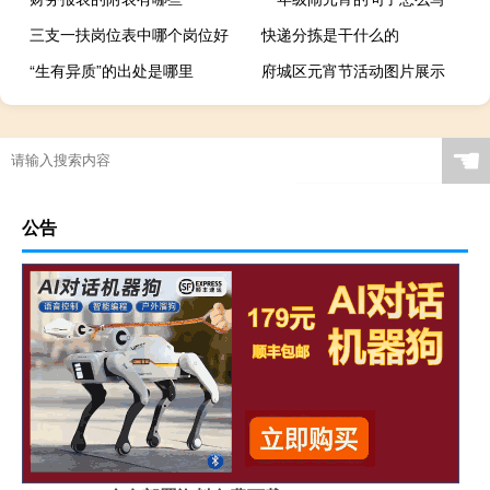
三支一扶岗位表中哪个岗位好
快递分拣是干什么的
“生有异质”的出处是哪里
府城区元宵节活动图片展示
☚
公告