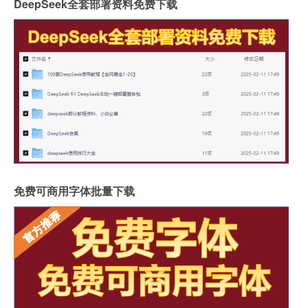
DeepSeek全套部署资料免费下载
免费可商用字体批量下载