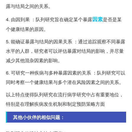
露与结局之间的关系。
因素
4. 由因到果 ：队列研究旨在确定某个暴露
是否是某
个健康结果的原因。
5. 能确证暴露与结局的因果关系 ：通过追踪观察不同暴露
水平的人群，研究者可以评估暴露对结局的影响，并尽量
减少其他混杂因素的影响。
6. 可研究一种疾病与多种暴露因素的关系 ：队列研究可以
同时考察一个健康结果与多个潜在风险因素之间的关系。
以上特点使得队列研究在流行病学研究中占有重要地位，
特别是在理解疾病发生机制和制定预防策略方面
其他小伙伴的相似问题：