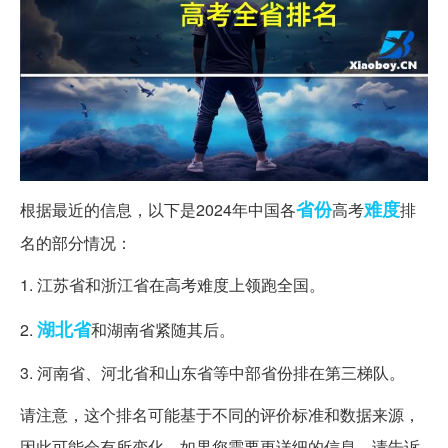
省份
难度
根据最近的信息，以下是2024年中国各
高考
排
名的部分情况：
1. 江苏省和浙江省在高考难度上领跑全国。
湖北省
2.
和湖南省紧随其后。
3. 河南省、河北省和山东省等中部省份排在第三梯队。
请注意，这个排名可能基于不同的评价标准和数据来源，
因此可能会有所变化。如果您需要更详细的信息，请告诉