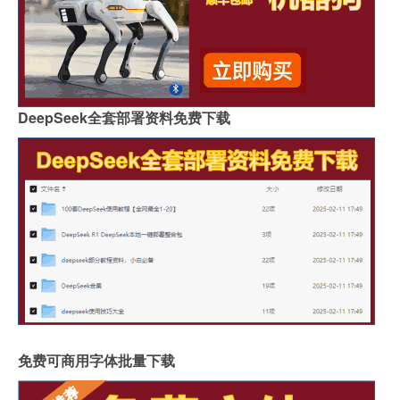
DeepSeek全套部署资料免费下载
免费可商用字体批量下载