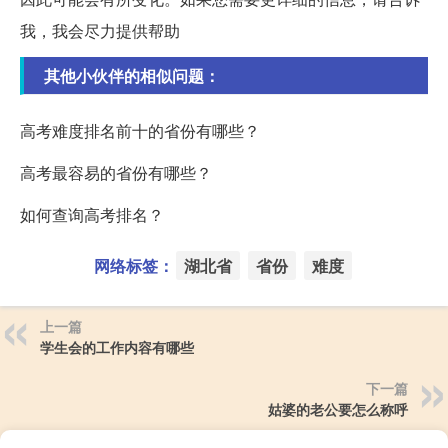
我，我会尽力提供帮助
其他小伙伴的相似问题：
高考难度排名前十的省份有哪些？
高考最容易的省份有哪些？
如何查询高考排名？
网络标签：
湖北省
省份
难度
上一篇
学生会的工作内容有哪些
下一篇
姑婆的老公要怎么称呼