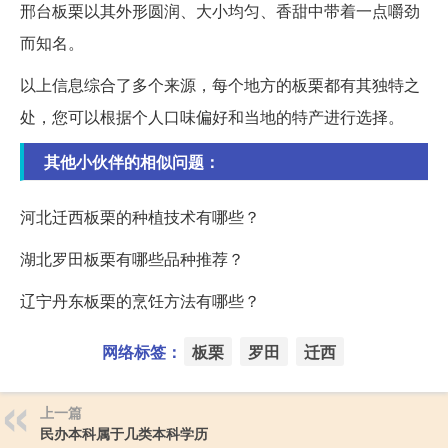
邢台板栗以其外形圆润、大小均匀、香甜中带着一点嚼劲
而知名。
以上信息综合了多个来源，每个地方的板栗都有其独特之
处，您可以根据个人口味偏好和当地的特产进行选择。
其他小伙伴的相似问题：
河北迁西板栗的种植技术有哪些？
湖北罗田板栗有哪些品种推荐？
辽宁丹东板栗的烹饪方法有哪些？
网络标签：
板栗
罗田
迁西
上一篇
民办本科属于几类本科学历