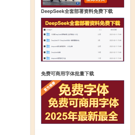
DeepSeek全套部署资料免费下载
免费可商用字体批量下载