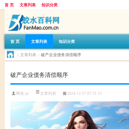
首 页
文章列表
知识分类
首 页
文章列表
知识分类
>
文章列表
>
破产企业债务清偿顺序
破产企业债务清偿顺序
文章列表
网友:
pc
2024-12-27 07:31:15