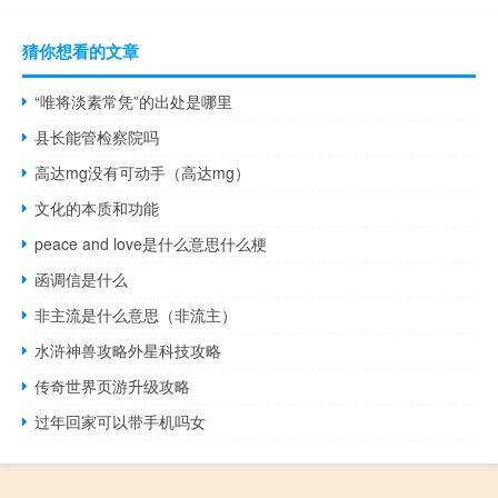
猜你想看的文章
“唯将淡素常凭”的出处是哪里
县长能管检察院吗
高达mg没有可动手（高达mg）
文化的本质和功能
peace and love是什么意思什么梗
函调信是什么
非主流是什么意思（非流主）
水浒神兽攻略外星科技攻略
传奇世界页游升级攻略
过年回家可以带手机吗女