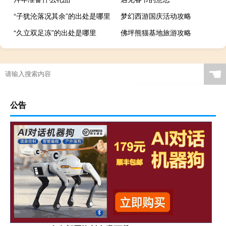
“子犹沦落况其余”的出处是哪里
梦幻西游国庆活动攻略
“久立双足冻”的出处是哪里
佛坪熊猫基地旅游攻略
☚
公告