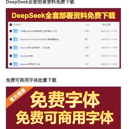
DeepSeek全套部署资料免费下载
免费可商用字体批量下载