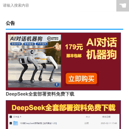
☚
公告
DeepSeek全套部署资料免费下载