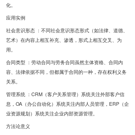
化。
应用实例
社会意识形态 ：不同社会意识形态形式（如法律、道德、
艺术）在内容上相互补充、渗透，形式上相互交叉、为
用。
合同类型 ：劳动合同与劳务合同虽然主体资格、合同内
容、法律依据不同，但都属于合同的一种，存在权利义务
关系。
管理系统 ：CRM（客户关系管理）系统关注外部客户信
息，OA（办公自动化）系统关注内部人员管理，ERP（企
业资源规划）系统关注企业内部资源管理。
方法论意义