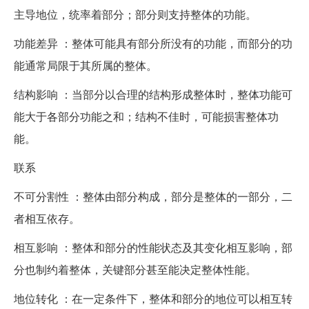
主导地位，统率着部分；部分则支持整体的功能。
功能差异 ：整体可能具有部分所没有的功能，而部分的功
能通常局限于其所属的整体。
结构影响 ：当部分以合理的结构形成整体时，整体功能可
能大于各部分功能之和；结构不佳时，可能损害整体功
能。
联系
不可分割性 ：整体由部分构成，部分是整体的一部分，二
者相互依存。
相互影响 ：整体和部分的性能状态及其变化相互影响，部
分也制约着整体，关键部分甚至能决定整体性能。
地位转化 ：在一定条件下，整体和部分的地位可以相互转