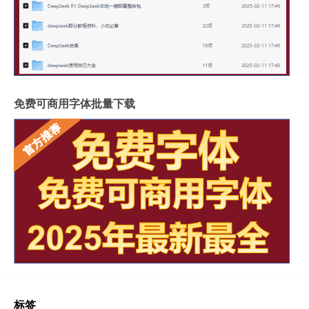
免费可商用字体批量下载
标签