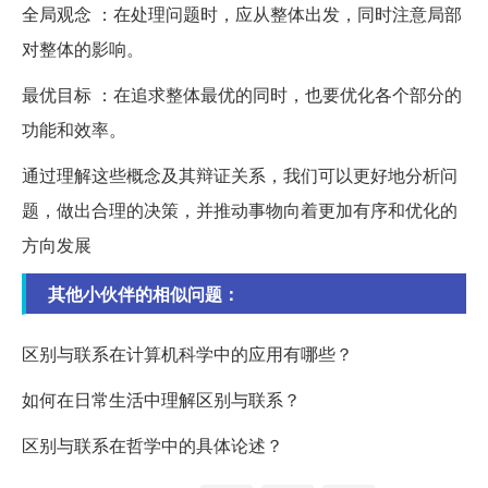
全局观念 ：在处理问题时，应从整体出发，同时注意局部
对整体的影响。
最优目标 ：在追求整体最优的同时，也要优化各个部分的
功能和效率。
通过理解这些概念及其辩证关系，我们可以更好地分析问
题，做出合理的决策，并推动事物向着更加有序和优化的
方向发展
其他小伙伴的相似问题：
区别与联系在计算机科学中的应用有哪些？
如何在日常生活中理解区别与联系？
区别与联系在哲学中的具体论述？