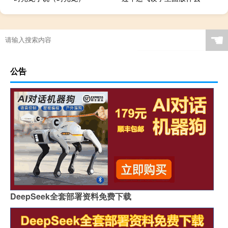
☚
公告
DeepSeek全套部署资料免费下载