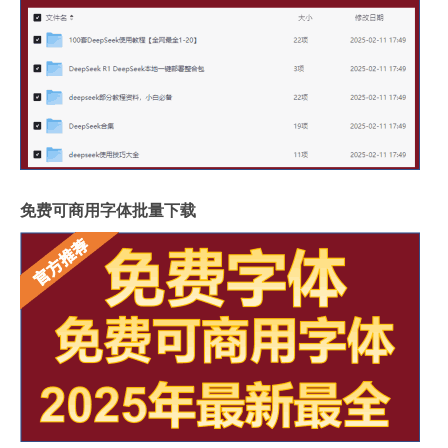
免费可商用字体批量下载