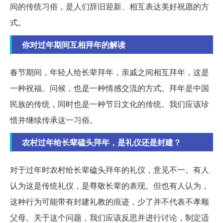
间的传统习俗，是人们辞旧迎新、相互表达美好祝愿的方
式。
你对过年期间互相拜年的解读
春节期间，年轻人给长辈拜年，亲戚之间相互拜年，这是
一种祝福、问候，也是一种情感交流的方式。拜年是中国
民族的传统，同时也是一种节日文化的传统。我们应该珍
惜并继续传承这一习俗。
农村过年给长辈磕头拜年，是礼仪还是封建？
对于过年时农村给长辈磕头拜年的礼仪，意见不一。有人
认为这是传统礼仪，是尊敬长辈的表现。但也有人认为，
这种行为可能带有封建礼教的痕迹，少了并不代表不孝顺
父母。关于这个问题，我们应该反思并进行讨论，制定适