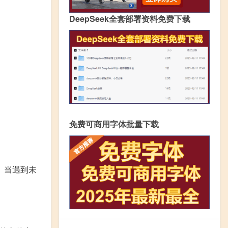
DeepSeek全套部署资料免费下载
免费可商用字体批量下载
。当遇到未