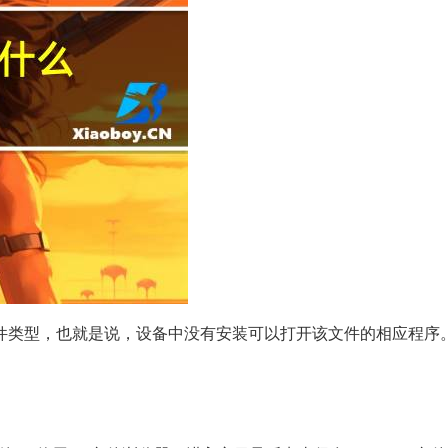
件类型，也就是说，设备中没有安装可以打开该文件的相应程序