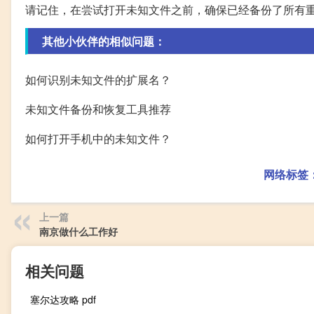
请记住，在尝试打开未知文件之前，确保已经备份了所有
其他小伙伴的相似问题：
如何识别未知文件的扩展名？
未知文件备份和恢复工具推荐
如何打开手机中的未知文件？
网络标签
上一篇
南京做什么工作好
相关问题
塞尔达攻略 pdf