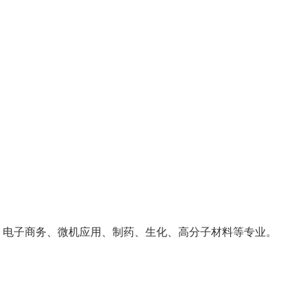
、电子商务、微机应用、制药、生化、高分子材料等专业。