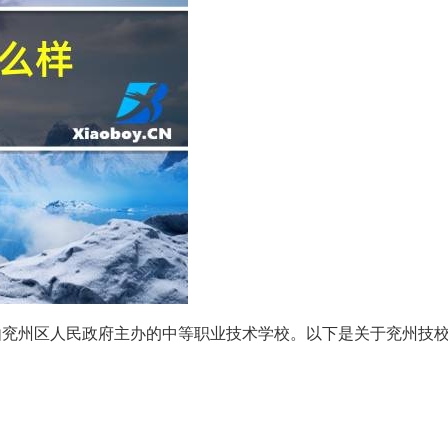
由兖州区人民政府主办的中等职业技术学校。以下是关于兖州技