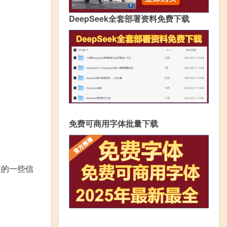
DeepSeek全套部署资料免费下载
免费可商用字体批量下载
校的一些信