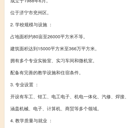
成立于1988年6月。
位于济宁市兖州区。
2. 学校规模与设施 ：
占地面积约80亩至26000平方米不等。
建筑面积达到15000平方米至366万平方米。
拥有多个专业实验室、实习车间和微机室。
配备有完善的教学设施和住宿条件。
3. 专业设置 ：
开设有车工、钳工、电工电子、机电一体化、汽修、焊接
涵盖机械、电子、计算机、商贸等多个领域。
4. 教学质量与就业 ：