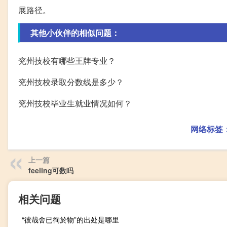
展路径。
其他小伙伴的相似问题：
兖州技校有哪些王牌专业？
兖州技校录取分数线是多少？
兖州技校毕业生就业情况如何？
网络标签
上一篇
feeling可数吗
相关问题
“彼哉舍已徇於物”的出处是哪里