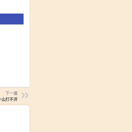
下一篇
什么打不开