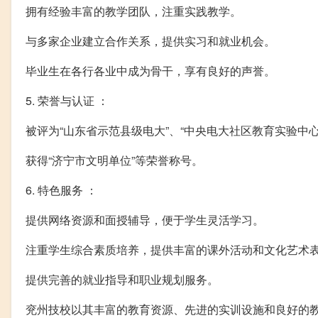
拥有经验丰富的教学团队，注重实践教学。
与多家企业建立合作关系，提供实习和就业机会。
毕业生在各行各业中成为骨干，享有良好的声誉。
5. 荣誉与认证 ：
被评为“山东省示范县级电大”、“中央电大社区教育实验中心
获得“济宁市文明单位”等荣誉称号。
6. 特色服务 ：
提供网络资源和面授辅导，便于学生灵活学习。
注重学生综合素质培养，提供丰富的课外活动和文化艺术
提供完善的就业指导和职业规划服务。
兖州技校以其丰富的教育资源、先进的实训设施和良好的