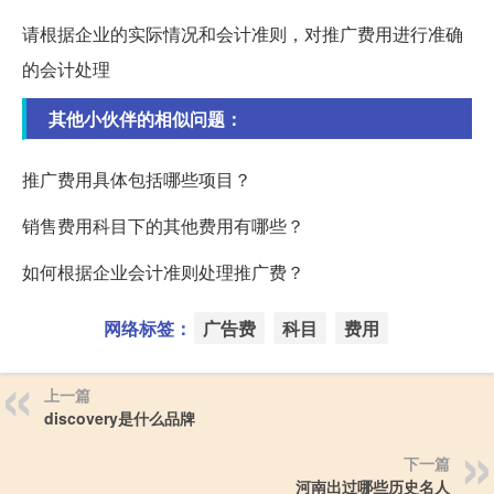
请根据企业的实际情况和会计准则，对推广费用进行准确
的会计处理
其他小伙伴的相似问题：
推广费用具体包括哪些项目？
销售费用科目下的其他费用有哪些？
如何根据企业会计准则处理推广费？
网络标签：
广告费
科目
费用
上一篇
discovery是什么品牌
下一篇
河南出过哪些历史名人