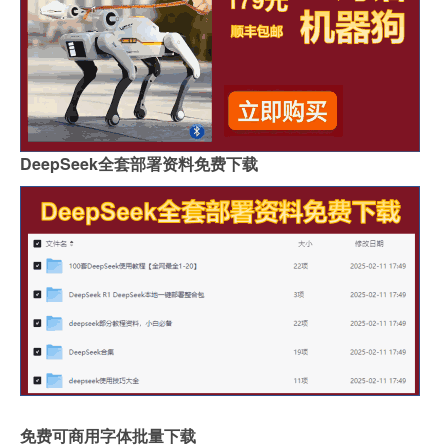
DeepSeek全套部署资料免费下载
免费可商用字体批量下载