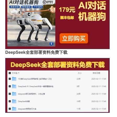
DeepSeek全套部署资料免费下载