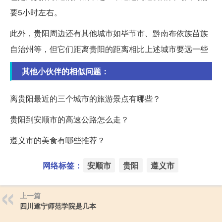
要5小时左右。
此外，贵阳周边还有其他城市如毕节市、黔南布依族苗族
自治州等，但它们距离贵阳的距离相比上述城市要远一些
其他小伙伴的相似问题：
离贵阳最近的三个城市的旅游景点有哪些？
贵阳到安顺市的高速公路怎么走？
遵义市的美食有哪些推荐？
网络标签：
安顺市
贵阳
遵义市
上一篇
四川遂宁师范学院是几本