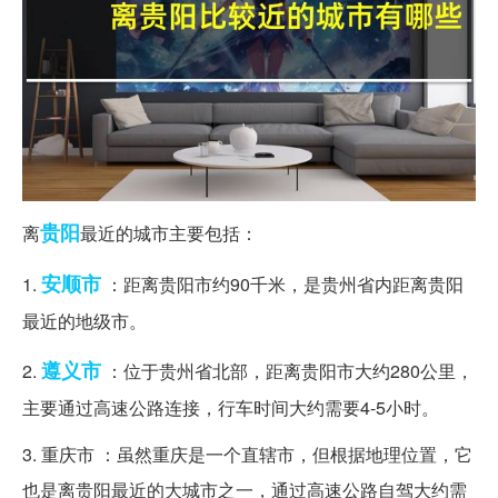
贵阳
离
最近的城市主要包括：
安顺市
1.
：距离贵阳市约90千米，是贵州省内距离贵阳
最近的地级市。
遵义市
2.
：位于贵州省北部，距离贵阳市大约280公里，
主要通过高速公路连接，行车时间大约需要4-5小时。
3. 重庆市 ：虽然重庆是一个直辖市，但根据地理位置，它
也是离贵阳最近的大城市之一，通过高速公路自驾大约需