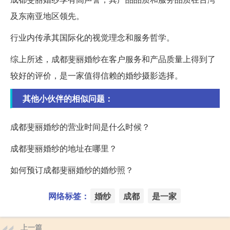
及东南亚地区领先。
行业内传承其国际化的视觉理念和服务哲学。
综上所述，成都斐丽婚纱在客户服务和产品质量上得到了
较好的评价，是一家值得信赖的婚纱摄影选择。
其他小伙伴的相似问题：
成都斐丽婚纱的营业时间是什么时候？
成都斐丽婚纱的地址在哪里？
如何预订成都斐丽婚纱的婚纱照？
网络标签：
婚纱
成都
是一家
上一篇