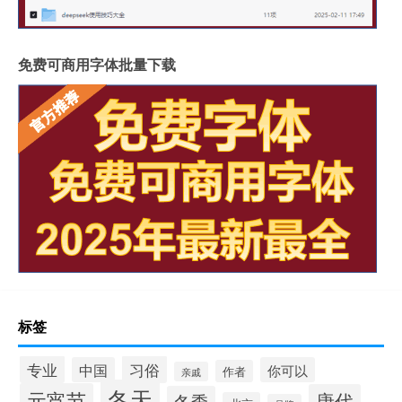
免费可商用字体批量下载
标签
专业
习俗
中国
你可以
作者
亲戚
冬天
元宵节
唐代
冬季