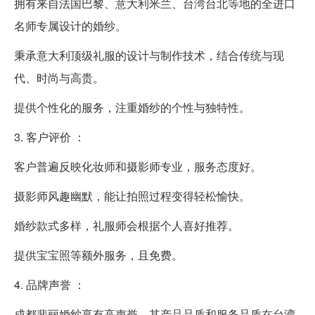
拥有来自法国巴黎、意大利米兰、台湾台北等地的全进口
名师专属设计的婚纱。
秉承意大利顶级礼服的设计与制作技术，结合传统与现
代、时尚与高贵。
提供个性化的服务，注重婚纱的个性与独特性。
3. 客户评价 ：
客户普遍反映化妆师和摄影师专业，服务态度好。
摄影师风趣幽默，能让拍照过程变得轻松愉快。
婚纱款式多样，礼服师会根据个人喜好推荐。
提供宝宝照等额外服务，且免费。
4. 品牌声誉 ：
成都斐丽婚纱享有高声誉，其产品品质和服务品质在台湾