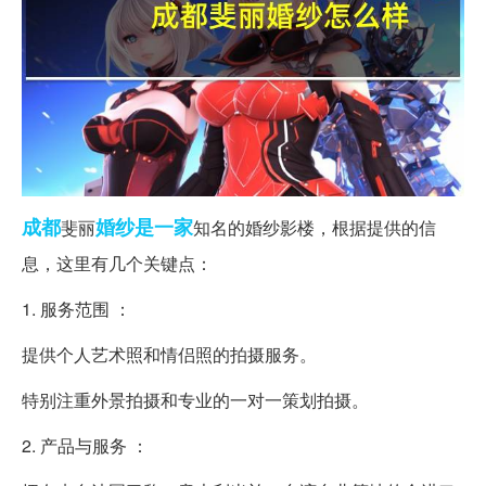
成都
婚纱
是一家
斐丽
知名的婚纱影楼，根据提供的信
息，这里有几个关键点：
1. 服务范围 ：
提供个人艺术照和情侣照的拍摄服务。
特别注重外景拍摄和专业的一对一策划拍摄。
2. 产品与服务 ：