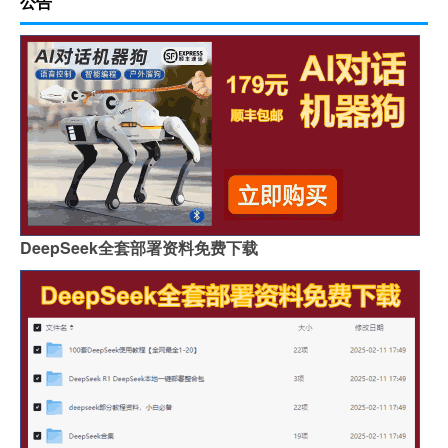
公告
DeepSeek全套部署资料免费下载