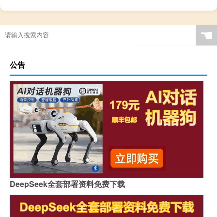
☚
公告
DeepSeek全套部署资料免费下载