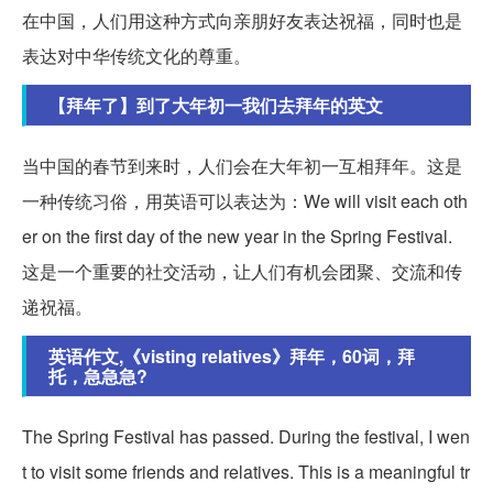
在中国，人们用这种方式向亲朋好友表达祝福，同时也是
表达对中华传统文化的尊重。
【拜年了】到了大年初一我们去拜年的英文
当中国的春节到来时，人们会在大年初一互相拜年。这是
一种传统习俗，用英语可以表达为：We will visit each oth
er on the first day of the new year in the Spring Festival.
这是一个重要的社交活动，让人们有机会团聚、交流和传
递祝福。
英语作文,《visting relatives》拜年，60词，拜
托，急急急?
The Spring Festival has passed. During the festival, I wen
t to visit some friends and relatives. This is a meaningful tr