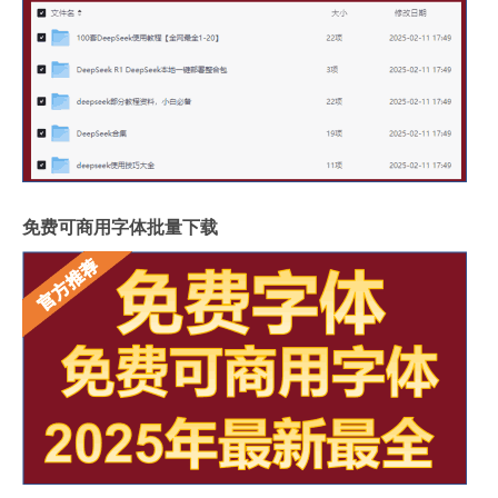
免费可商用字体批量下载