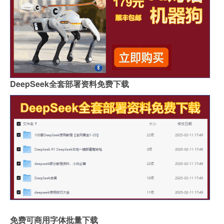
DeepSeek全套部署资料免费下载
免费可商用字体批量下载