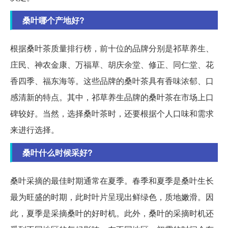
桑叶哪个产地好?
根据桑叶茶质量排行榜，前十位的品牌分别是祁草养生、
庄民、神农金康、万福草、胡庆余堂、修正、同仁堂、花
香四季、福东海等。这些品牌的桑叶茶具有香味浓郁、口
感清新的特点。其中，祁草养生品牌的桑叶茶在市场上口
碑较好。当然，选择桑叶茶时，还要根据个人口味和需求
来进行选择。
桑叶什么时候采好?
桑叶采摘的最佳时期通常在夏季。春季和夏季是桑叶生长
最为旺盛的时期，此时叶片呈现出鲜绿色，质地嫩滑。因
此，夏季是采摘桑叶的好时机。此外，桑叶的采摘时机还