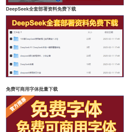
DeepSeek全套部署资料免费下载
免费可商用字体批量下载