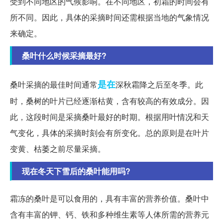
受到不同地区的气候影响。在不同地区，初霜的时间会有
所不同。因此，具体的采摘时间还需根据当地的气象情况
来确定。
桑叶什么时候采摘最好?
是在
桑叶采摘的最佳时间通常
深秋霜降之后至冬季。此
时，桑树的叶片已经逐渐枯黄，含有较高的有效成分。因
此，这段时间是采摘桑叶最好的时期。根据用叶情况和天
气变化，具体的采摘时刻会有所变化。总的原则是在叶片
变黄、枯萎之前尽量采摘。
现在冬天下雪后的桑叶能用吗?
霜冻的桑叶是可以食用的，具有丰富的营养价值。桑叶中
含有丰富的钾、钙、铁和多种维生素等人体所需的营养元