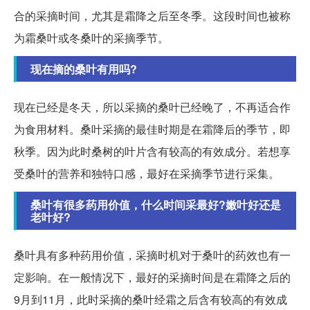
合的采摘时间，尤其是霜降之后至冬季。这段时间也被称
为霜桑叶或冬桑叶的采摘季节。
现在摘的桑叶有用吗?
现在已经是冬天，所以采摘的桑叶已经晚了，不再适合作
为食用材料。桑叶采摘的最佳时期是在霜降后的季节，即
秋季。因为此时桑树的叶片含有较高的有效成分。若想享
受桑叶的营养和独特口感，最好在采摘季节进行采集。
桑叶有很多药用价值，什么时间采最好?嫩叶好还是
老叶好?
桑叶具有多种药用价值，采摘时机对于桑叶的药效也有一
定影响。在一般情况下，最好的采摘时间是在霜降之后的
9月到11月，此时采摘的桑叶经霜之后含有较高的有效成