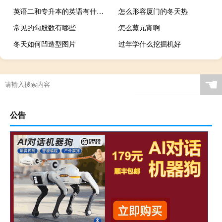
英语二和专升本的英语有什么区别
怎么形容厦门的冬天热
常见的勾股数有哪些
怎么蒸元宵啊
冬天如何凹造型图片
过年学什么挖掘机好
☚
公告