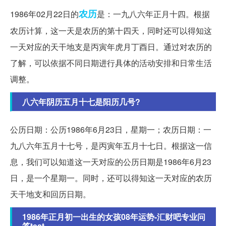
农历
1986年02月22日的
是：一九八六年正月十四。根据
农历计算，这一天是农历的第十四天，同时还可以得知这
一天对应的天干地支是丙寅年虎月丁酉日。通过对农历的
了解，可以依据不同日期进行具体的活动安排和日常生活
调整。
八六年阴历五月十七是阳历几号?
公历日期：公历1986年6月23日，星期一；农历日期：一
九八六年五月十七号，是丙寅年五月十七日。根据这一信
息，我们可以知道这一天对应的公历日期是1986年6月23
日，是一个星期一。同时，还可以得知这一天对应的农历
天干地支和回历日期。
1986年正月初一出生的女孩08年运势-汇财吧专业问
答test