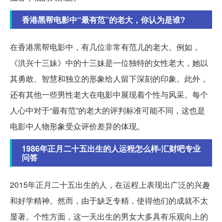
香港黑帮电影中“最有范”的老大，你认为是谁?
在香港黑帮电影中，有几位非常有范儿的老大。例如，
《洪兴十三妹》中的十三妹是一位独特的女性老大，她以
其勇敢、智慧和独立的形象给人留下深刻的印象。此外，
还有其他一些男性老大在电影中展现着个性与风采。每个
人心中对于“最有范”的老大的评判标准可能不同，这也是
电影中人物形象受众评价差异的体现。
1986年正月二十五出生的人运程怎么样-汇财吧专业
问答
2015年正月二十五出生的人，在运程上表现出广泛的兴趣
和好学精神。然而，由于缺乏专精，使得他们的成就不太
显著。个性方面，这一天出生的男女大多具有乐观向上的