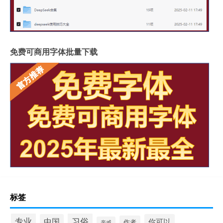
免费可商用字体批量下载
标签
专业
习俗
中国
你可以
作者
亲戚