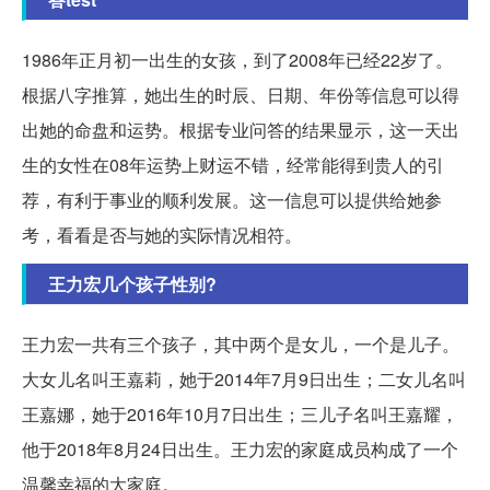
1986年正月初一出生的女孩，到了2008年已经22岁了。
根据八字推算，她出生的时辰、日期、年份等信息可以得
出她的命盘和运势。根据专业问答的结果显示，这一天出
生的女性在08年运势上财运不错，经常能得到贵人的引
荐，有利于事业的顺利发展。这一信息可以提供给她参
考，看看是否与她的实际情况相符。
王力宏几个孩子性别?
王力宏一共有三个孩子，其中两个是女儿，一个是儿子。
大女儿名叫王嘉莉，她于2014年7月9日出生；二女儿名叫
王嘉娜，她于2016年10月7日出生；三儿子名叫王嘉耀，
他于2018年8月24日出生。王力宏的家庭成员构成了一个
温馨幸福的大家庭。