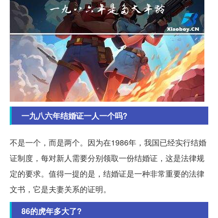
一九八六年结婚证一人一个吗?
不是一个，而是两个。因为在1986年，我国已经实行结婚
证制度，每对新人需要分别领取一份结婚证，这是法律规
定的要求。值得一提的是，结婚证是一种非常重要的法律
文书，它是夫妻关系的证明。
86的虎年多大了?