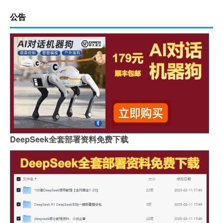
公告
DeepSeek全套部署资料免费下载