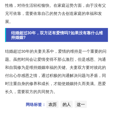
性格，对待生活轻松愉快。在家庭运势方面，由于没有父
兄可依靠，需要依靠自己的努力去创造家庭的幸福和发
展。
结婚超过30年，双方还有爱情吗?如果没有靠什么维
持婚姻?
结婚超过30年的夫妻关系中，爱情的维持是一个重要的问
题。虽然时间会让爱情变得不那么激烈，但是感恩、沟通
和自我修为是维持婚姻幸福的关键。夫妻双方要对彼此的
付出心存感恩之情，通过积极的沟通解决问题与矛盾，同
时注重自身的修养和成长，才能使婚姻持久而美满。恩爱
长久，需要双方的共同努力。
网络标签：
农历
的人
这一