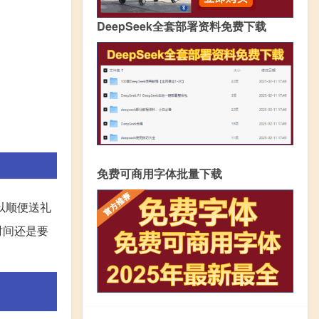
DeepSeek全套部署资料免费下载
免费可商用字体批量下载
以顺便送礼
时间还是要