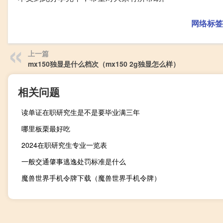
网络标签
上一篇
mx150独显是什么档次（mx150 2g独显怎么样）
相关问题
读单证在职研究生是不是要毕业满三年
哪里板栗最好吃
2024在职研究生专业一览表
一般交通肇事逃逸处罚标准是什么
魔兽世界手机令牌下载（魔兽世界手机令牌）