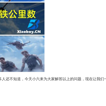
多人还不知道，今天小六来为大家解答以上的问题，现在让我们