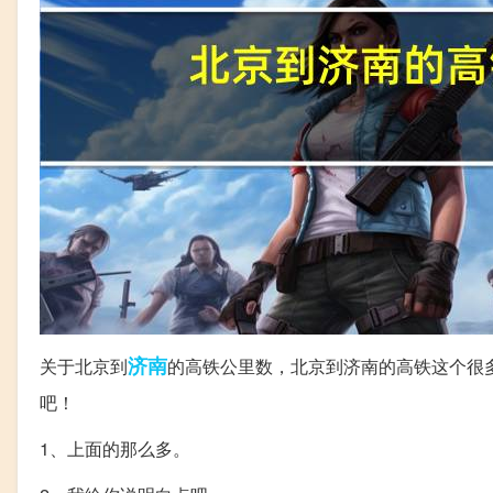
济南
关于北京到
的高铁公里数，北京到济南的高铁这个很
吧！
1、上面的那么多。