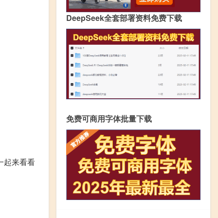
DeepSeek全套部署资料免费下载
免费可商用字体批量下载
一起来看看