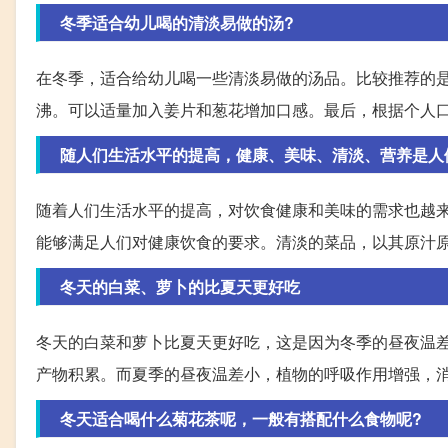
冬季适合幼儿喝的清淡易做的汤?
在冬季，适合给幼儿喝一些清淡易做的汤品。比较推荐的
沸。可以适量加入姜片和葱花增加口感。最后，根据个人
随人们生活水平的提高，健康、美味、清淡、营养是人
随着人们生活水平的提高，对饮食健康和美味的需求也越
能够满足人们对健康饮食的要求。清淡的菜品，以其原汁
冬天的白菜、萝卜的比夏天更好吃
冬天的白菜和萝卜比夏天更好吃，这是因为冬季的昼夜温
产物积累。而夏季的昼夜温差小，植物的呼吸作用增强，
冬天适合喝什么菊花茶呢，一般有搭配什么食物呢?