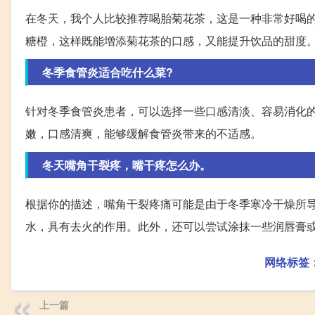
在冬天，我个人比较推荐喝胎菊花茶，这是一种非常好喝
糖橙，这样既能增添菊花茶的口感，又能提升饮品的甜度
冬季食管炎适合吃什么菜?
针对冬季食管炎患者，可以选择一些口感清淡、容易消化
嫩，口感清爽，能够缓解食管炎带来的不适感。
冬天嘴角干裂疼，嘴干疼怎么办。
根据你的描述，嘴角干裂疼痛可能是由于冬季寒冷干燥所
水，具有去火的作用。此外，还可以尝试涂抹一些润唇膏
网络标签
上一篇