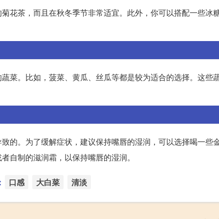
的菊花茶，而且在秋冬季节非常适宜。此外，你可以搭配一些冰
。
的蔬菜。比如，菠菜、黄瓜、丝瓜等都是较为适合的选择。这些
导致的。为了缓解症状，建议保持嘴唇的湿润，可以选择喝一些
或者自制的滋润霜，以保持嘴唇的湿润。
：
口感
大白菜
清淡