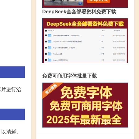
DeepSeek全套部署资料免费下载
免费可商用字体批量下载
草片进行治
，以清鲜、