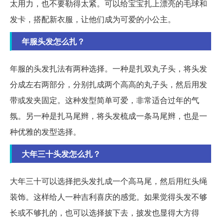
太用力，也不要勒得太紧。可以给宝宝扎上漂亮的毛球和
发卡，搭配新衣服，让他们成为可爱的小公主。
年服头发怎么扎？
年服的头发扎法有两种选择。一种是扎双丸子头，将头发
分成左右两部分，分别扎成两个高高的丸子头，然后用发
带或发夹固定。这种发型简单可爱，非常适合过年的气
氛。另一种是扎马尾辫，将头发梳成一条马尾辫，也是一
种优雅的发型选择。
大年三十头发怎么扎？
大年三十可以选择把头发扎成一个高马尾，然后用红头绳
装饰。这样给人一种吉利喜庆的感觉。如果觉得头发不够
长或不够扎的，也可以选择披下去，披发也显得大方得