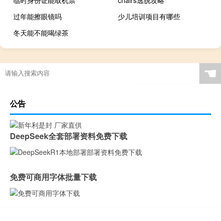
临时身份证能取机票
chairs逃脱攻略
过年能擦眼镜吗
少儿培训项目有哪些
冬天能不能喝绿茶
☚
公告
DeepSeek全套部署资料免费下载
免费可商用字体批量下载