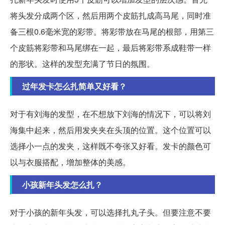
将头发分成两个区，然后用两个皮筋扎成高马尾，同时准
备三根0.6毫米宽的彩带。将彩带放在马尾的根部，用第三
个皮筋将彩带和马尾绑在一起，最后将彩带系成鞋带一样
的形状。这样的发型充满了节日的氛围。
过年发卡怎么扎简单又好看？
对于有刘海的发型，在不想放下刘海的情况下，可以将刘
海集中起来，然后用发夹夹在头顶的位置。这个位置可以
选择小一点的发夹，这样既不夸张又好看。发卡的颜色可
以与衣服搭配，增加整体的美感。
小孩新年头发怎么扎？
对于小孩的新年头发，可以选择扎丸子头。但要注意不要