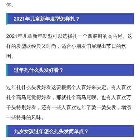
体。
2021年儿童新年发型怎样扎？
2021年儿童新年发型可以选择扎一个四股辫的高马尾。这
样的发型既经典又时尚，适合小朋友们展现出节日的氛
围。
过年扎什么头发好看？
过年扎什么头发好看这要根据个人喜好来决定。有人喜欢
扎个高马尾觉得好看，那就扎个高马尾呗。也有人喜欢万
子头特别好看，还有一些人喜欢过年了烫一烫头发，增添
一些特殊的风味。
九岁女孩过年怎么扎头发简单点？