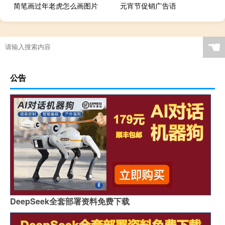
简笔画过年老虎怎么画图片
元宵节促销广告语
☚
公告
DeepSeek全套部署资料免费下载