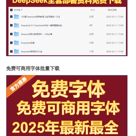
免费可商用字体批量下载