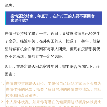
流失。
疫情还没结束，年底了，在外打工的人要不要回老
家过年呢?
疫情已经持续了将近一年。近日，又被爆出病毒已经发生
了变异。临近年关，在外务工的人，忙碌了一整年，就希
望能够有机会在年底回家与家人团聚。但现在疫情形势仍
然不容乐观，依然存在一定的风险。
因此，在决定是否回老家过年时，需要综合考虑以下几个
因素：
疫情防控措施是否到位。要确保自己回到老家后不会成为
疫情传播的风险，需要了解目的地的疫情防控情况，包括
检疫和隔离政策等。
个人身体状况。如果你有潜在的健康问题或者身体状况比