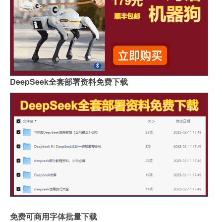
DeepSeek全套部署资料免费下载
免费可商用字体批量下载