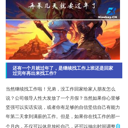
还有一个月就过年了，是继续找工作上班还是回家
过完年再出来找工作?
当然继续找工作啦！兄弟，没工作回家给家人朋友怎么
说？公司领导人性大发放了一个月假？当然如果你心里够
坚强可以实话实说，或者你有足够的自信坚信自己有能力
年第二天拿到满薪的工作。但是，如果你在找工作的那一
自
个月内，不仅可以休息放松自己，还可以抽出时间调整