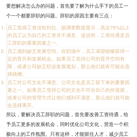
要想解决怎么办的问题，首先要了解为什么手下的员工一
个一个都要辞职的问题。辞职的原因主要有三点：
员工觉得工资没给到位。据调查数据显示，高达75%以上
的员工认为自己的工资并不满意。这说明，工资待遇是员
工辞职的重要因素之一。
员工感到缺乏发展空间。在职场中，员工渴望能够获得一
定的晋升和发展机会。如果员工觉得公司的晋升空间有
限，或者公司缺乏职业发展规划，那么他们就有可能会选
择跳槽。
员工对公司文化不满意。公司文化是员工留下来的重要因
素之一。如果员工觉得公司的文化不符合自己的价值观，
或者公司的管理方式让他们感到不满意，那么他们就可能
会选择离开。
所以，要解决员工辞职的问题，首先要改善工资待遇，给
予员工更多的发展机会，同时优化公司文化，营造一个积
极向上的工作氛围。只有这样，才能留住人才，减少员工